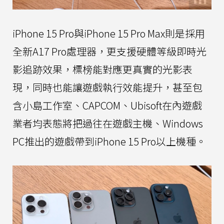
iPhone 15 Pro與iPhone 15 Pro Max則是採用
全新A17 Pro處理器，更支援硬體等級即時光
影追跡效果，標榜能對應更真實的光影表
現，同時也能讓遊戲執行效能提升，甚至包
含小島工作室、CAPCOM、Ubisoft在內遊戲
業者均表態將把過往在遊戲主機、Windows
PC推出的遊戲帶到iPhone 15 Pro以上機種。