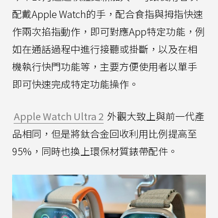
配戴Apple Watch的手，配合食指與拇指快速
作兩次掐指動作，即可對應App特定功能，例
如在通話過程中進行接聽或掛斷，以及在相
機執行快門功能等，主要方便使用者以單手
即可快速完成特定功能操作。
Apple Watch Ultra 2
外觀大致上與前一代產
品相同，但是將鈦合金回收利用比例提高至
95%，同時也換上環保材質錶帶配件。