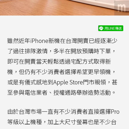
用LINE傳送
雖然近年iPhone新機在台灣開賣已經逐漸少
了過往排隊激情，多半在開放預購時下單，
即可在開賣當天輕鬆透過宅配方式取得新
機，但仍有不少消費者選擇希望更早領機，
或是有儀式感地到Apple Store門市親領，甚
至參與電信業者、授權通路舉辦造勢活動。
由於台灣市場一直有不少消費者直接選擇Pro
等級以上機種，加上大尺寸螢幕也是不少台