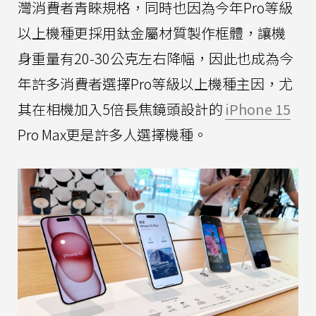
灣消費者青睞規格，同時也因為今年Pro等級
以上機種更採用鈦金屬材質製作框體，讓機
身重量有20-30公克左右降幅，因此也成為今
年許多消費者選擇Pro等級以上機種主因，尤
其在相機加入5倍長焦鏡頭設計的
iPhone 15
Pro Max更是許多人選擇機種。