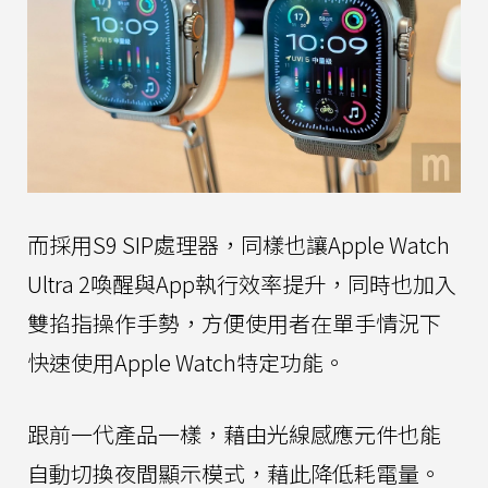
而採用S9 SIP處理器，同樣也讓Apple Watch
Ultra 2喚醒與App執行效率提升，同時也加入
雙掐指操作手勢，方便使用者在單手情況下
快速使用Apple Watch特定功能。
跟前一代產品一樣，藉由光線感應元件也能
自動切換夜間顯示模式，藉此降低耗電量。