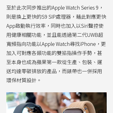
至於此次同步推出的Apple Watch Series 9，
則是換上更快的S9 SIP處理器，藉此對應更快
App啟動執行效率，同時也加入以Siri聲控使
用健康相關功能，並且能透過第二代UWB超
寬頻指向功能以Apple Watch尋找iPhone，更
加入可對應各類功能的雙掐指操作手勢，甚
至本身也成為蘋果第一款從生產、包裝、運
送均達零碳排放的產品，而錶帶也一併採用
環保材質設計。