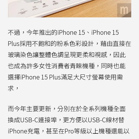
不過，今年推出的iPhone 15、iPhone 15
Plus採用不飽和的粉系色彩設計，藉由直接在
玻璃染色讓整體色調呈現更柔和視感，因此
也成為許多女性消費者青睞機種，同時也能
選擇iPhone 15 Plus滿足大尺寸螢幕使用需
求，
而今年主要更新，分別在於全系列機種全面
換成USB-C連接埠，更方便以USB-C線材替
iPhone充電，甚至在Pro等級以上機種還能以