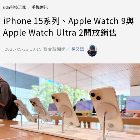
udn科技玩家
手機通訊
iPhone 15系列、Apple Watch 9與
Apple Watch Ultra 2開放銷售
2023-09-22 13:19
聯合新聞網／
楊又肇