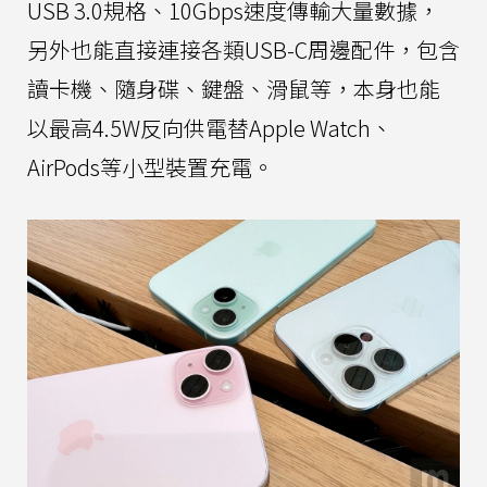
USB 3.0規格、10Gbps速度傳輸大量數據，
另外也能直接連接各類USB-C周邊配件，包含
讀卡機、隨身碟、鍵盤、滑鼠等，本身也能
以最高4.5W反向供電替Apple Watch、
AirPods等小型裝置充電。