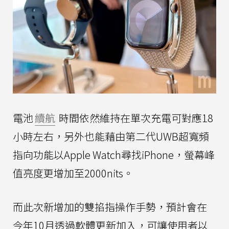
電池
續航
時間依然維持在單次充電可對應18
小時左右，另外也能藉由第二代UWB超寬頻
指向功能以Apple Watch尋找iPhone，螢幕峰
值亮度更增加至2000nits。
而此次新增加的雙掐指操作手勢，預計會在
今年10月透過軟體更新加入，可讓使用者以