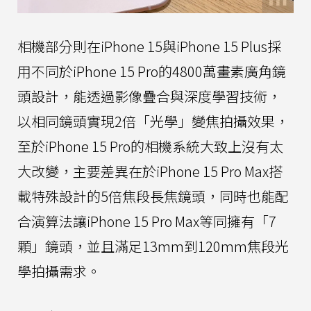
相機部分則在iPhone 15與iPhone 15 Plus採
用不同於iPhone 15 Pro的4800萬畫素廣角鏡
頭設計，能透過影像疊合與深度學習技術，
以相同鏡頭實現2倍「光學」變焦拍攝效果，
至於iPhone 15 Pro的相機系統大致上沒有太
大改變，主要差異在於iPhone 15 Pro Max搭
載特殊設計的5倍焦段長焦鏡頭，同時也能配
合演算法讓iPhone 15 Pro Max等同擁有「7
顆」鏡頭，並且滿足13mm到120mm焦段光
學拍攝需求。