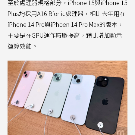
至於處理器規格部分，iPhone 15與iPhone 15
Plus均採用A16 Bionic處理器，相比去年用在
iPhone 14 Pro與iPhoen 14 Pro Max的版本，
主要是在GPU運作時脈提高，藉此增加顯示
運算效能。