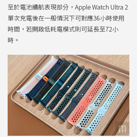
至於電池續航表現部分，Apple Watch Ultra 2
單次充電後在一般情況下可對應36小時使用
時間，若開啟低耗電模式則可延長至72小
時。