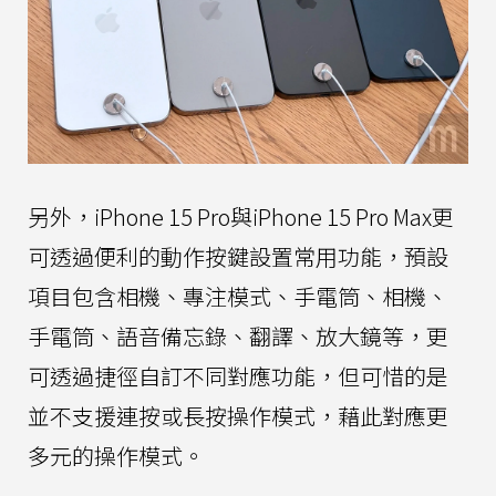
另外，iPhone 15 Pro與iPhone 15 Pro Max更
可透過便利的動作按鍵設置常用功能，預設
項目包含相機、專注模式、手電筒、相機、
手電筒、語音備忘錄、翻譯、放大鏡等，更
可透過捷徑自訂不同對應功能，但可惜的是
並不支援連按或長按操作模式，藉此對應更
多元的操作模式。