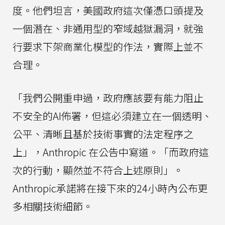
度。他們坦言，美國政府這次僅憑口頭提及
一個潛在、非通用型的窄域越獄漏洞，就強
行要求下架商業化模型的作法，實際上並不
合理。
「我們公開重申過，政府應該要有能力阻止
不安全的AI佈署，但這必須建立在一個透明、
公平、清晰且基於技術事實的法定程序之
上」，Anthropic 在公告中寫道。「而政府這
次的行動，顯然並不符合上述原則」。
Anthropic承諾將在接下來的24小時內公布更
多相關技術細節。