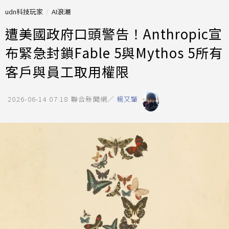
udn科技玩家
AI浪潮
遭美國政府口頭警告！Anthropic宣
布緊急封鎖Fable 5與Mythos 5所有
客戶與員工取用權限
2026-06-14 07:18
聯合新聞網／
楊又肇