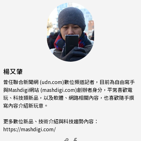
楊又肇
曾任聯合新聞網 (udn.com)數位頻道記者，目前為自由寫手
與Mashdigi網站 (mashdigi.com)創辦者身分，平常喜歡電
玩、科技類新品，以及軟體、網路相關內容，也喜歡隨手撰
寫內容介紹新玩意。
更多數位新品、技術介紹與科技趨勢內容：
https://mashdigi.com/