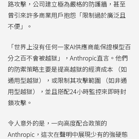
路攻擊，公司建立極為嚴格的防護牆，甚至
曾引來許多商業用戶抱怨「限制過於廣泛且
不便」。
「世界上沒有任何一家AI供應商能保證模型百
分之百不會被越獄」，Anthropic直言。他們
的防禦策略主要是提高越獄的經濟成本 （如
通用型越獄），或限制其攻擊範圍 （如非通
用型越獄），並且搭配24小時監控來即時封
鎖攻擊。
令人意外的是，一向高度配合政策的
Anthropic，這次在聲明中展現少有的強硬態