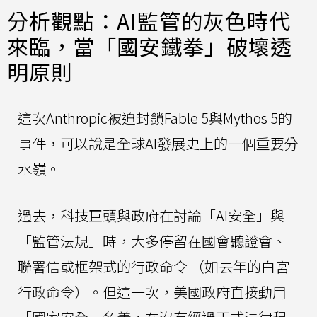
分析觀點：AI監管的灰色時代
來臨，當「國安鐵拳」破壞透
明原則
這次Anthropic被迫封鎖Fable 5與Mythos 5的
事件，可以說是全球AI發展史上的一個重要分
水嶺。
過去，科技巨頭與政府在討論「AI安全」與
「監管法規」時，大多停留在國會聽證會、
聯署信或框架式的行政命令 （如去年的白宮
行政命令）。但這一次，美國政府直接動用