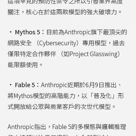
這項罕見的預防性禁令之所以引發業界高度
關注，核心在於這兩款模型的強大破壞力。
•
Mythos 5：
目前為Anthropic旗下最頂尖的
網路安全 （Cybersecurity）專用模型，過去
僅限特定合作夥伴 （如Project Glasswing）
能限額使用。
•
Fable 5：
Anthropic近期於6月9日推出、
將Mythos模型的高階能力，以「普及化」形
式開放給公眾與商業客戶的次世代模型。
Anthropic指出，Fable 5的多模態與邏輯推理