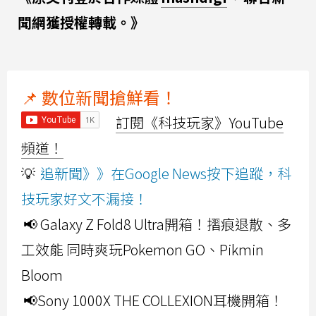
聞網獲授權轉載。》
📌 數位新聞搶鮮看！
訂閱《科技玩家》YouTube
頻道！
💡
追新聞》》在Google News按下追蹤，科
技玩家好文不漏接！
📢 Galaxy Z Fold8 Ultra開箱！摺痕退散、多
工效能 同時爽玩Pokemon GO、Pikmin
Bloom
📢Sony 1000X THE COLLEXION耳機開箱！