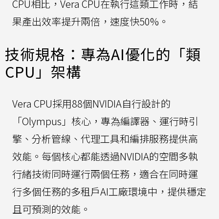
CPU相比，Vera CPU在執行這類工作時，結
果產出效率提升兩倍，速度快50%。
技術規格：專為AI優化的「類
CPU」架構
Vera CPU採用88個NVIDIA自行設計的
「Olympus」核心，專為編譯器、運行時引
擎、分析管線、代理工具和編排服務提供高
效能。每個核心都能透過NVIDIA的空間多執
行緒技術同時運行兩個任務，適合在同時運
行多個任務的多租戶AI工廠環境中，提供穩定
且可預測的效能。