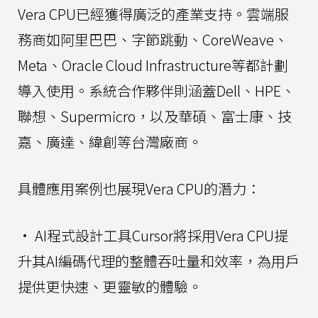
Vera CPU已經獲得廣泛的產業支持。雲端服
務商如阿里巴巴、字節跳動、CoreWeave、
Meta、Oracle Cloud Infrastructure等都計劃
導入使用。系統合作夥伴則涵蓋Dell、HPE、
聯想、Supermicro，以及華碩、富士康、技
嘉、廣達、緯創等台灣廠商。
具體應用案例也展現Vera CPU的潛力：
• AI程式設計工具Cursor將採用Vera CPU提
升其AI編碼代理的整體吞吐量和效率，為用戶
提供更快速、更靈敏的體驗。