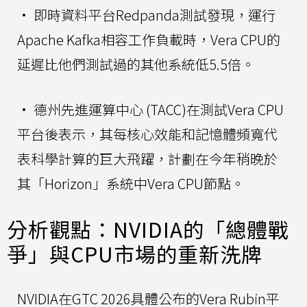
• 即時資料平台Redpanda測試發現，運行
Apache Kafka相容工作負載時，Vera CPU的
延遲比他們測試過的其他系統低5.5倍。
• 德州先進運算中心 (TACC)在測試Vera CPU
平台後表示，其每核心效能和記憶體頻寬代
表科學計算的巨大飛躍，計劃在今年稍晚於
其「Horizon」系統中Vera CPU節點。
分析觀點：NVIDIA的「總體戰
爭」與CPU市場的重新洗牌
NVIDIA在GTC 2026具體公布的Vera Rubin平