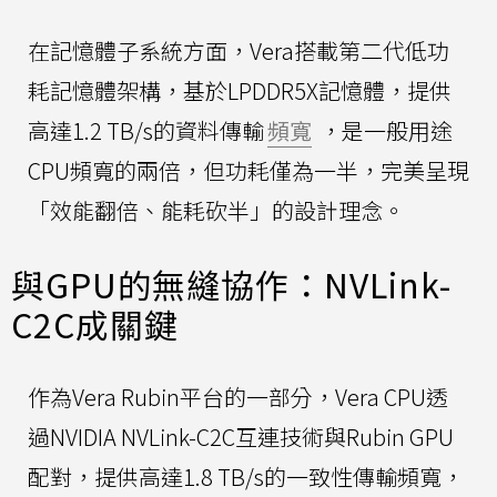
在記憶體子系統方面，Vera搭載第二代低功
耗記憶體架構，基於LPDDR5X記憶體，提供
高達1.2 TB/s的資料傳輸
頻寬
，是一般用途
CPU頻寬的兩倍，但功耗僅為一半，完美呈現
「效能翻倍、能耗砍半」的設計理念。
與GPU的無縫協作：NVLink-
C2C成關鍵
作為Vera Rubin平台的一部分，Vera CPU透
過NVIDIA NVLink-C2C互連技術與Rubin GPU
配對，提供高達1.8 TB/s的一致性傳輸頻寬，