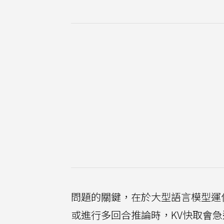
問題的關鍵，在於大型語言模型運作時
或進行多回合推論時，KV快取會急