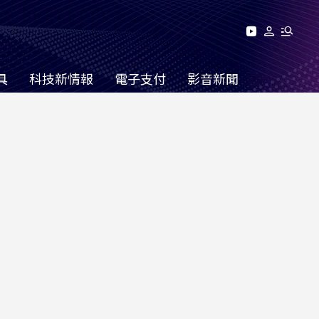
具
科技新情報
電子支付
影音新聞