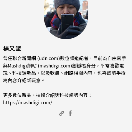
楊又肇
曾任聯合新聞網 (udn.com)數位頻道記者，目前為自由寫手
與Mashdigi網站 (mashdigi.com)創辦者身分，平常喜歡電
玩、科技類新品，以及軟體、網路相關內容，也喜歡隨手撰
寫內容介紹新玩意。
更多數位新品、技術介紹與科技趨勢內容：
https://mashdigi.com/