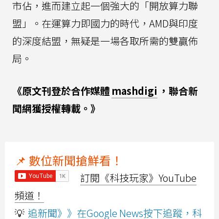
市佔，進而建立起一個強大的「開放算力聯
盟」。在運算力即國力的時代，AMD與印度
的深度結盟，無疑是一場各取所需的雙贏佈
局。
《原文刊登於合作媒體
mashdigi
，聯合新
聞網獲授權轉載。》
📌 數位新聞搶鮮看！
訂閱《科技玩家》YouTube
頻道！
💡
追新聞》》在Google News按下追蹤，科