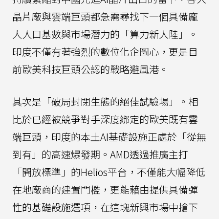
晶片廠與雲端巨頭都急需尋找下一個具備龐
大人口基數與市場潛力的「算力新大陸」。
印度不僅有著強烈的數位化企圖心，更是目
前歐美科技巨頭公認的戰略避風港。
其次是「破局封閉生態的絕佳試驗場」。相
比於已經被競爭對手深度綁定的歐美既有雲
端巨頭，印度的本土AI基礎設施正處於「從無
到有」的高速爆發期。AMD透過推廣主打
「開放標準」的Helios平台，不僅能大幅降低
在地廠商的建置門檻，更能藉由提供具備彈
性的基礎設施選項，在這塊新興市場中搶下