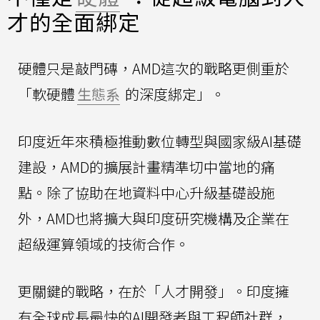
才的全面綁定
硬體只是敲門磚，AMD這次的戰略更側重於
「軟硬體
生態系
的深度綁定」。
印度近年來積極推動數位轉型與國家級AI基礎
建設，AMD的擴展計畫精準切中當地的痛
點。除了協助在地資料中心升級基礎設施
外，AMD也將擴大與印度研究機構及企業在
超級運算領域的技術合作。
更關鍵的戰略，在於「人才開發」。印度擁
有全球成長最快的AI開發者與工程師社群，