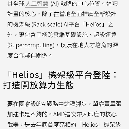
其全球
人工智慧
(AI) 戰略的中心位置。這項
計畫的核心，除了在當地全面推廣全新設計
的機架級 (Rack-scale) AI平台「Helios」之
外，更包含了橫跨雲端基礎設施、超級運算
(Supercomputing)，以及在地人才培育的深
度合作夥伴關係。
「Helios」機架級平台登陸：
打造開放算力生態
要在國家級的AI戰略中站穩腳步，單靠賣單張
加速卡是不夠的。AMD這次帶入印度的核心
武器，是去年底首度亮相的「Helios」機架級