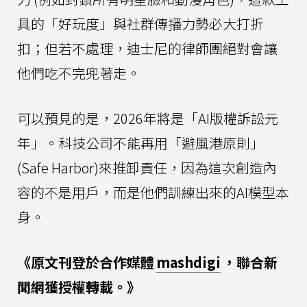
具的「好玩度」與社群傳播力勢必大打折
扣；但若不處理，迪士尼的律師團絕對會讓
他們吃不完兜著走。
可以預見的是，2026年將是「AI版權訴訟元
年」。科技公司不能再用「避風港原則」
(Safe Harbor)來推卸責任，因為這次創造內
容的不是用戶，而是他們訓練出來的AI模型本
身。
《原文刊登於合作媒體
mashdigi
，聯合新
聞網獲授權轉載。》