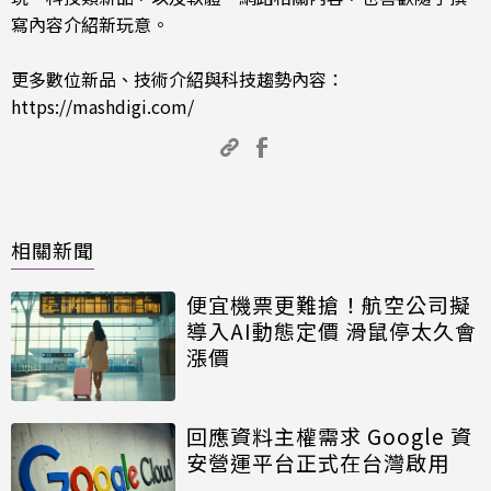
寫內容介紹新玩意。
更多數位新品、技術介紹與科技趨勢內容：
https://mashdigi.com/
相關新聞
便宜機票更難搶！航空公司擬
導入AI動態定價 滑鼠停太久會
漲價
回應資料主權需求 Google 資
安營運平台正式在台灣啟用