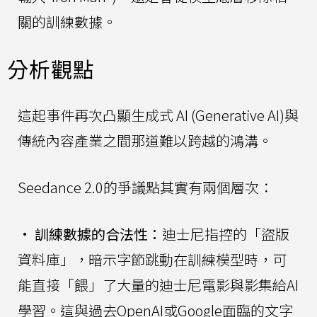
關的訓練數據。
分析觀點
這起事件再次凸顯生成式 AI (Generative AI)與
傳統內容產業之間那道難以跨越的鴻溝。
Seedance 2.0的爭議點其實有兩個層次：
•
訓練數據的合法性：
迪士尼指控的「盜版
資料庫」，暗示字節跳動在訓練模型時，可
能直接「餵」了大量的迪士尼電影與影集給AI
學習。這與過去OpenAI或Google面臨的文字