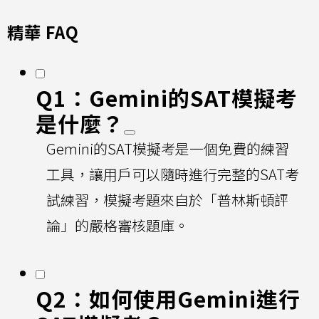
精華 FAQ
Q1：Gemini的SAT模擬考
是什麼？
Gemini的SAT模擬考是一個免費的練習
工具，讓用戶可以隨時進行完整的SAT考
試練習，模擬考題來自於「普林斯頓評
論」的嚴格審核題庫。
Q2：如何使用Gemini進行