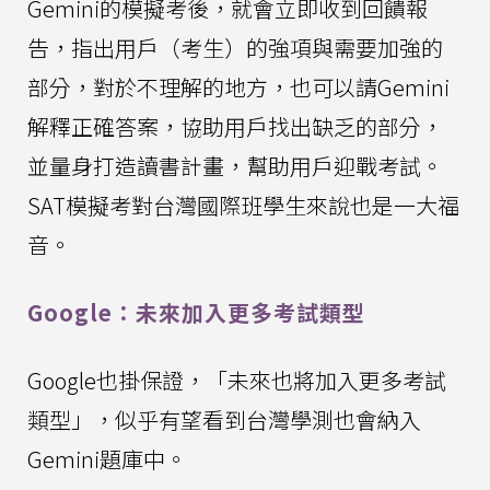
Gemini的模擬考後，就會立即收到回饋報
告，指出用戶（考生）的強項與需要加強的
部分，對於不理解的地方，也可以請Gemini
解釋正確答案，協助用戶找出缺乏的部分，
並量身打造讀書計畫，幫助用戶迎戰考試。
SAT模擬考對台灣國際班學生來說也是一大福
音。
Google：未來加入更多考試類型
Google也掛保證，「未來也將加入更多考試
類型」，似乎有望看到台灣學測也會納入
Gemini題庫中。