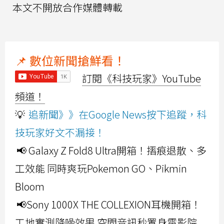
本文不開放合作媒體轉載
📌 數位新聞搶鮮看！
訂閱《科技玩家》YouTube
頻道！
💡
追新聞》》在Google News按下追蹤，科
技玩家好文不漏接！
📢 Galaxy Z Fold8 Ultra開箱！摺痕退散、多
工效能 同時爽玩Pokemon GO、Pikmin
Bloom
📢Sony 1000X THE COLLEXION耳機開箱！
工地實測降噪效果 空間音訊秒置身電影院