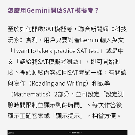
怎麼用Gemini開啟SAT模擬考？
至於如何開啟SAT模擬考，聯合新聞網《科技
玩家》實測，用戶只要對著Gemini輸入英文
「I want to take a practice SAT test.」或是中
文「請給我SAT模擬考測驗」，即可開始測
驗。裡頭測驗內容如同SAT考試一樣，有閱讀
與寫作（Reading and Writing）和數學
（Mathematics）2部分，並可設定「設定測
驗時間限制並顯示剩餘時間」、每次作答後
顯示正確答案或「顯示提示」，相當方便。