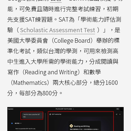
能，可免費且隨時進行完整考試練習，初期
先支援SAT練習題。SAT為「學術能力評估測
驗（
Scholastic Assessment Test
）」，是
美國大學委員會（College Board）舉辦的標
準化考試，類似台灣的學測，可用來檢測高
中生進入大學所需的學術能力，分成閱讀與
寫作（Reading and Writing）和數學
（Mathematics）兩大核心部分，總分1600
分，每部分為800分。