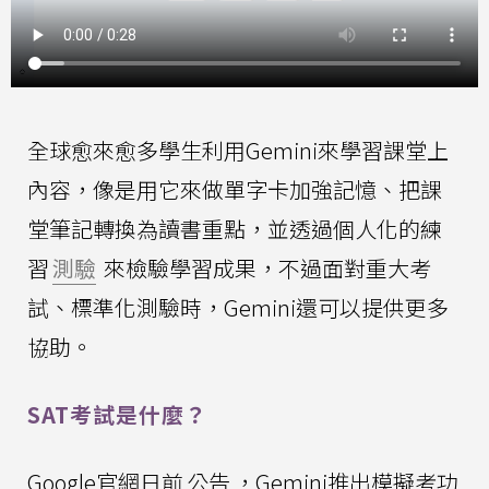
全球愈來愈多學生利用Gemini來學習課堂上
內容，像是用它來做單字卡加強記憶、把課
堂筆記轉換為讀書重點，並透過個人化的練
習
測驗
來檢驗學習成果，不過面對重大考
試、標準化測驗時，Gemini還可以提供更多
協助。
SAT考試是什麼？
Google官網日前
公告
，Gemini推出模擬考功