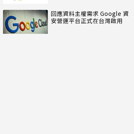
回應資料主權需求 Google 資
安營運平台正式在台灣啟用
討論區
共有
0
則留言
規範
回覆