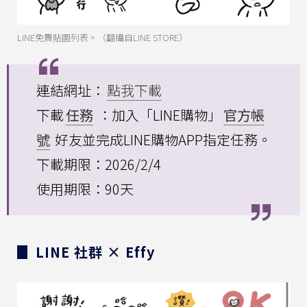
LINE免費貼圖列表。（翻攝自LINE STORE）
連結網址：
點我下載
下載
任務
：加入「LINE購物」
官方帳
號
好友並完成LINE購物APP指定任務。
下載期限：2026/2/4
使用期限：90天
▊ LINE 社群 × Effy