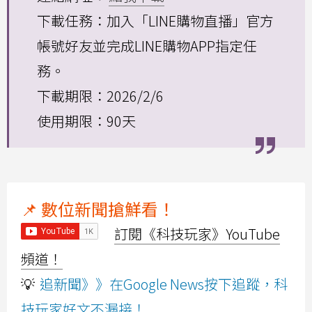
下載任務：加入「LINE購物直播」官方
帳號好友並完成LINE購物APP指定任
務。
下載期限：2026/2/6
使用期限：90天
📌 數位新聞搶鮮看！
訂閱《科技玩家》YouTube
頻道！
💡
追新聞》》在Google News按下追蹤，科
技玩家好文不漏接！