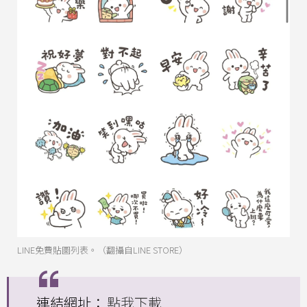
LINE免費貼圖列表。（翻攝自LINE STORE）
連結網址：
點我下載