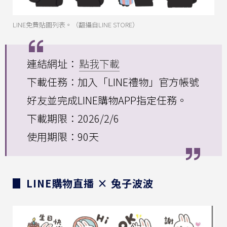
LINE免費貼圖列表。（翻攝自LINE STORE）
連結網址：
點我下載
下載任務：加入「LINE禮物」官方帳號
好友並完成LINE購物APP指定任務。
下載期限：2026/2/6
使用期限：90天
▊ LINE購物直播 × 兔子波波