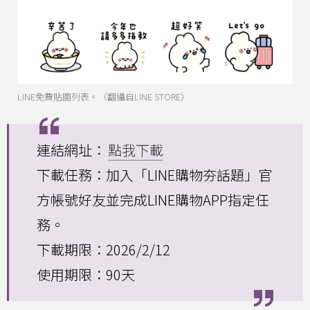
LINE免費貼圖列表。（翻攝自LINE STORE）
連結網址：
點我下載
下載任務：加入「LINE購物夯話題」官
方帳號好友並完成LINE購物APP指定任
務。
下載期限：2026/2/12
使用期限：90天