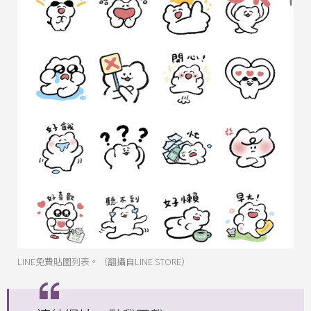
LINE免費貼圖列表。（翻攝自LINE STORE）