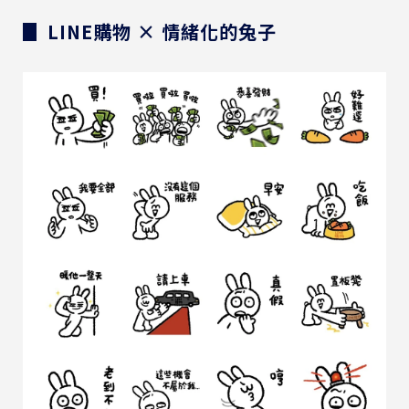
▊ LINE購物 × 情緒化的兔子