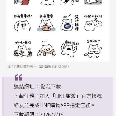
LINE免費貼圖列表。（翻攝自LINE STORE）
連結網址：
點我下載
下載任務：加入「LINE旅遊」官方帳號
好友並完成LINE購物APP指定任務。
下載期限：2026/2/19