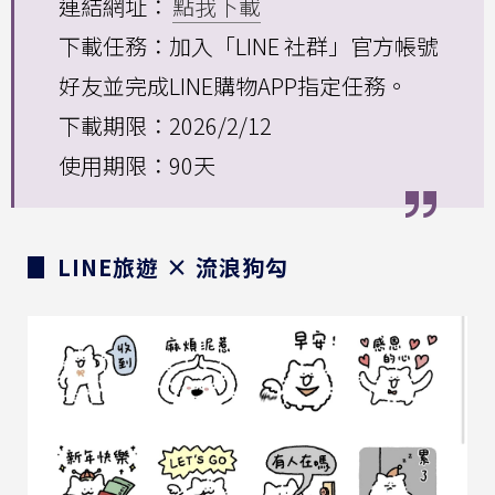
連結網址：
點我下載
下載任務：加入「LINE 社群」官方帳號
好友並完成LINE購物APP指定任務。
下載期限：2026/2/12
使用期限：90天
▊ LINE旅遊 × 流浪狗勾