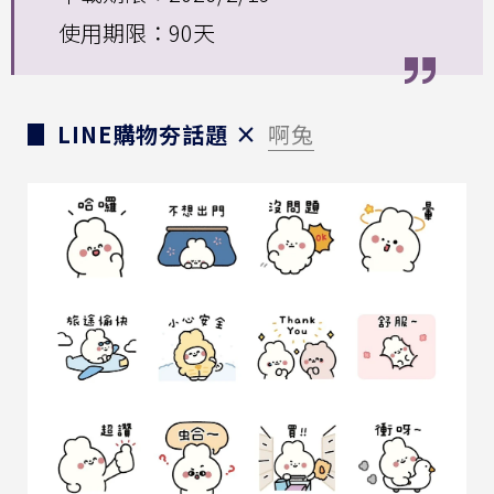
使用期限：90天
▊ LINE購物夯話題 ×
啊兔