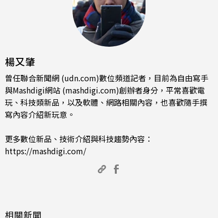
楊又肇
曾任聯合新聞網 (udn.com)數位頻道記者，目前為自由寫手
與Mashdigi網站 (mashdigi.com)創辦者身分，平常喜歡電
玩、科技類新品，以及軟體、網路相關內容，也喜歡隨手撰
寫內容介紹新玩意。
更多數位新品、技術介紹與科技趨勢內容：
https://mashdigi.com/
相關新聞