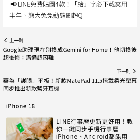
📢 LINE免費貼圖4款！「蛤」字必下載爽用
半年、熊大兔兔動態圖超Q
上一則
Google助理現在別換成Gemini for Home！他切換後
超後悔：溝通超困難
下一則
華為「護眼」平板！新款MatePad 11.5搭載柔光螢幕
同步推出新款藍牙耳機
iPhone 18
LINE行事曆更新更好用！教
你一鍵同步手機行事曆
iPhone、Android都能用