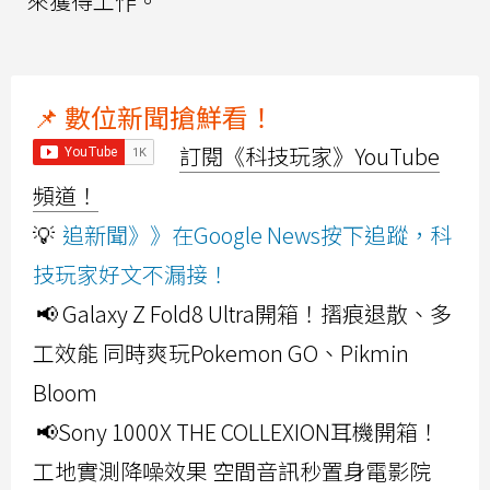
來獲得工作。
📌 數位新聞搶鮮看！
訂閱《科技玩家》YouTube
頻道！
💡
追新聞》》在Google News按下追蹤，科
技玩家好文不漏接！
📢 Galaxy Z Fold8 Ultra開箱！摺痕退散、多
工效能 同時爽玩Pokemon GO、Pikmin
Bloom
📢Sony 1000X THE COLLEXION耳機開箱！
工地實測降噪效果 空間音訊秒置身電影院