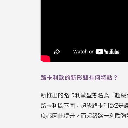
路卡利歐的新形態有何特點？
新推出的路卡利歐型態名為「超級路
路卡利歐不同，超級路卡利歐Z是
度都因此提升。而超級路卡利歐強