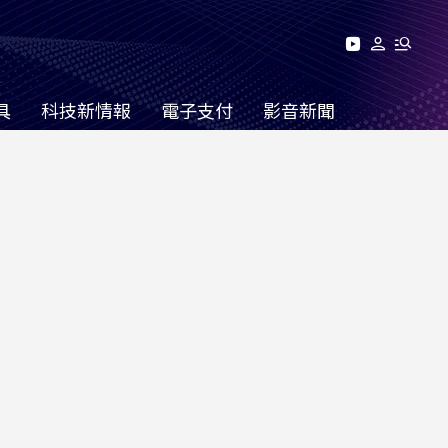
具
科技新情報
電子支付
影音新聞