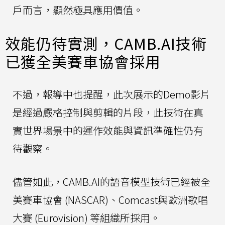
戶而言，顯然極具應用價值。
效能仍待實測，CAMB.AI技術
已獲全美賽車協會採用
不過，報導中也提醒，此次展示的Demo影片
是經過嚴格控制與剪輯的片段，此技術在真
實世界場景中的運作效能與資訊準確性仍有
待觀察。
儘管如此，CAMB.AI的語音模型技術已經被全
美賽車協會 (NASCAR)、Comcast與歐洲歌唱
大賽 (Eurovision) 等組織所採用。