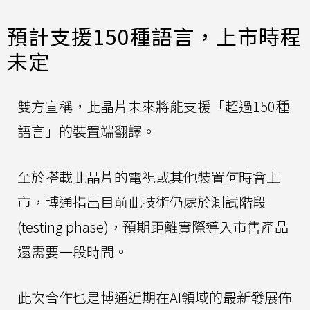
預計支援150種語言，上市時程
未定
雙方宣稱，此晶片未來將能支援「超過150種
語言」的裝置端翻譯。
至於搭載此晶片的電視或其他裝置何時會上
市，博通指出目前此技術仍處於測試階段
(testing phase)，預期距離實際導入市售產品
還需要一段時間。
此次合作也是博通近期在AI領域的最新發展佈