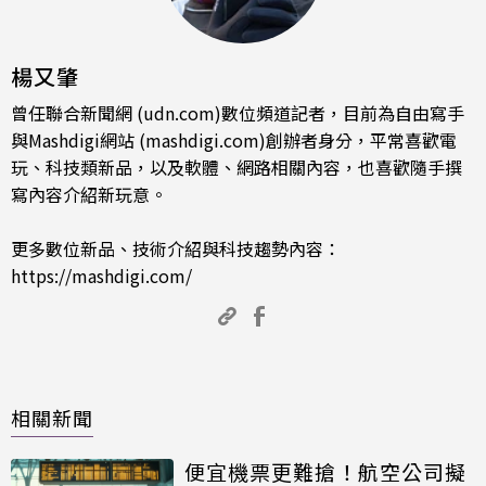
楊又肇
曾任聯合新聞網 (udn.com)數位頻道記者，目前為自由寫手
與Mashdigi網站 (mashdigi.com)創辦者身分，平常喜歡電
玩、科技類新品，以及軟體、網路相關內容，也喜歡隨手撰
寫內容介紹新玩意。
更多數位新品、技術介紹與科技趨勢內容：
https://mashdigi.com/
相關新聞
便宜機票更難搶！航空公司擬