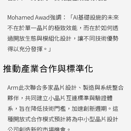
Mohamed Awad強調：「AI基礎設施的未來
不在於單一晶片的極致效能，而在於如何透
過開放生態與模組化設計，讓不同技術優勢
得以充分發揮。」
推動產業合作與標準化
Arm此次聯合多家晶片設計、製造與系統整合
夥伴，共同建立小晶片互連標準與驗證體
系，旨在降低技術門檻，加速創新週期。這
種開放式合作模式預計將為中小型晶片設計
公司創造新的市場機會。