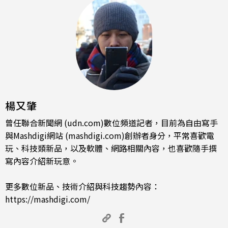
楊又肇
曾任聯合新聞網 (udn.com)數位頻道記者，目前為自由寫手
與Mashdigi網站 (mashdigi.com)創辦者身分，平常喜歡電
玩、科技類新品，以及軟體、網路相關內容，也喜歡隨手撰
寫內容介紹新玩意。
更多數位新品、技術介紹與科技趨勢內容：
https://mashdigi.com/