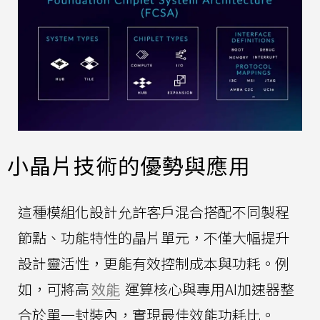
小晶片技術的優勢與應用
這種模組化設計允許客戶混合搭配不同製程
節點、功能特性的晶片單元，不僅大幅提升
設計靈活性，更能有效控制成本與功耗。例
如，可將高
效能
運算核心與專用AI加速器整
合於單一封裝內，實現最佳效能功耗比。