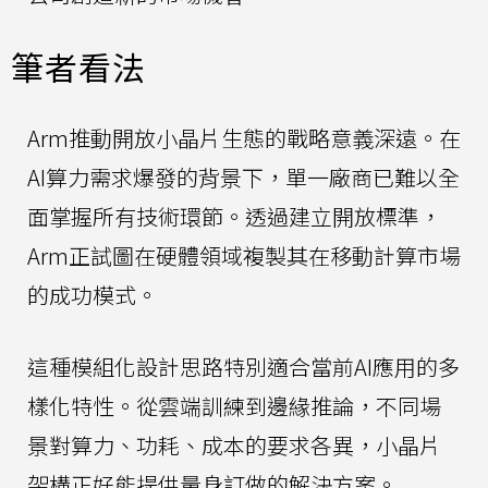
筆者看法
Arm推動開放小晶片生態的戰略意義深遠。在
AI算力需求爆發的背景下，單一廠商已難以全
面掌握所有技術環節。透過建立開放標準，
Arm正試圖在硬體領域複製其在移動計算市場
的成功模式。
這種模組化設計思路特別適合當前AI應用的多
樣化特性。從雲端訓練到邊緣推論，不同場
景對算力、功耗、成本的要求各異，小晶片
架構正好能提供量身訂做的解決方案。