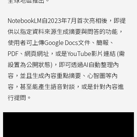
全球地區推出。
NotebookLM自2023年7月首次亮相後，即提
供以指定資料來源生成摘要與問答的功能，
使用者可上傳Google Docs文件、簡報、
PDF、網頁網址，或是YouTube影片連結 (需
設置為公開狀態)，即可透過AI自動整理內
容，並且生成內容重點摘要、心智圖等內
容，甚至能產生語音對談，或是針對內容進
行提問。