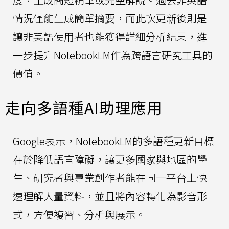
情況僅能生成簡單摘要，而此次更新後則是
讓非英語使用者也能獲得詳細分析結果，進
一步提升NotebookLM作為跨語言研究工具的
價值。
走向多語種AI助理應用
Google表示，NotebookLM的多語種更新目標
在於降低語言障礙，讓更多國家與地區的學
生、研究者與專業創作者能在同一平台上快
速理解大量資料，並且將內容轉化為影音形
式，方便複習、分析與展示。