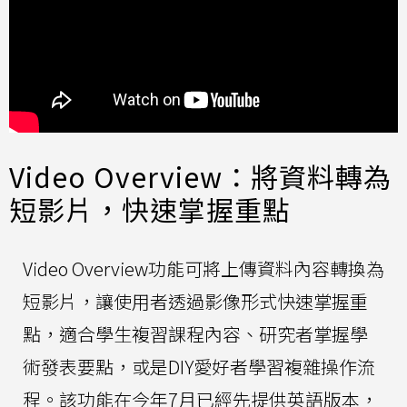
Video Overview：將資料轉為
短影片，快速掌握重點
Video Overview功能可將上傳資料內容轉換為
短影片，讓使用者透過影像形式快速掌握重
點，適合學生複習課程內容、研究者掌握學
術發表要點，或是DIY愛好者學習複雜操作流
程。該功能在今年7月已經先提供英語版本，