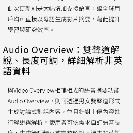
此次更新則是大幅增加支援語言，讓全球用
戶均可直接以母語生成影片摘要，藉此提升
學習與研究效率。
Audio Overview：雙聲道解
說、長度可調，詳細解析非英
語資料
與Video Overview相輔相成的語音摘要功能
Audio Overview，則可透過男女雙聲道形式
生成討論式對話內容，並且針對上傳內容進
行解說與解析。使用者可依需求自訂語音長
度，生成簡短精華或完整解說。過去非英語