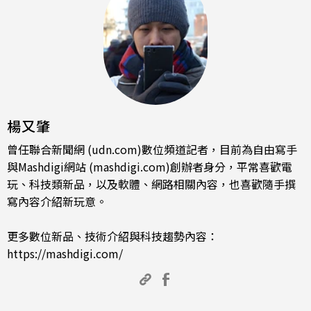
楊又肇
曾任聯合新聞網 (udn.com)數位頻道記者，目前為自由寫手
與Mashdigi網站 (mashdigi.com)創辦者身分，平常喜歡電
玩、科技類新品，以及軟體、網路相關內容，也喜歡隨手撰
寫內容介紹新玩意。
更多數位新品、技術介紹與科技趨勢內容：
https://mashdigi.com/