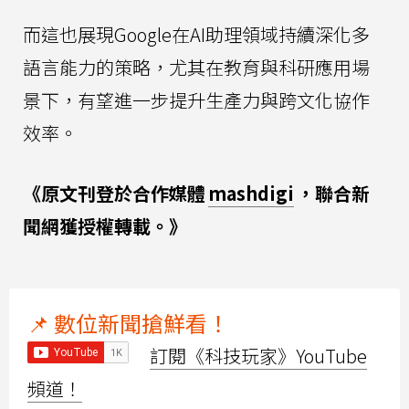
而這也展現Google在AI助理領域持續深化多
語言能力的策略，尤其在教育與科研應用場
景下，有望進一步提升生產力與跨文化協作
效率。
《原文刊登於合作媒體
mashdigi
，聯合新
聞網獲授權轉載。》
📌 數位新聞搶鮮看！
訂閱《科技玩家》YouTube
頻道！