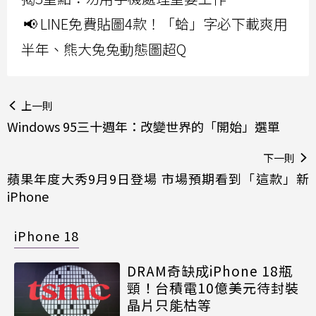
📢 LINE免費貼圖4款！「蛤」字必下載爽用
半年、熊大兔兔動態圖超Q
上一則
Windows 95三十週年：改變世界的「開始」選單
下一則
蘋果年度大秀9月9日登場 市場預期看到「這款」新
iPhone
iPhone 18
DRAM奇缺成iPhone 18瓶
頸！台積電10億美元待封裝
晶片只能枯等