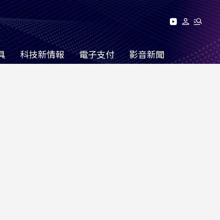
具
科技新情報
電子支付
影音新聞