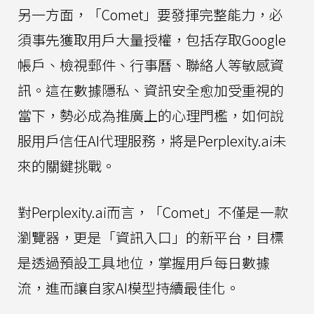
另一方面，「Comet」要發揮完整能力，必
須事先獲取用戶大量授權，包括存取Google
帳戶、檢視郵件、行事曆、聯絡人等敏感資
訊。這在數據隱私、資訊安全愈加受重視的
當下，勢必成為推廣上的心理門檻，如何說
服用戶信任AI代理服務，將是Perplexity.ai未
來的關鍵挑戰。
對Perplexity.ai而言，「Comet」不僅是一款
瀏覽器，更是「資訊入口」的新平台，目標
是透過預設工具地位，掌握用戶每日數據
流，進而讓自家AI模型持續最佳化。