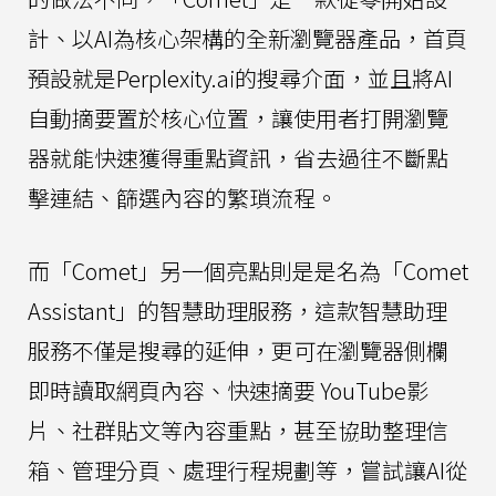
計、以AI為核心架構的全新瀏覽器產品，首頁
預設就是Perplexity.ai的搜尋介面，並且將AI
自動摘要置於核心位置，讓使用者打開瀏覽
器就能快速獲得重點資訊，省去過往不斷點
擊連結、篩選內容的繁瑣流程。
而「Comet」另一個亮點則是是名為「Comet
Assistant」的智慧助理服務，這款智慧助理
服務不僅是搜尋的延伸，更可在瀏覽器側欄
即時讀取網頁內容、快速摘要 YouTube影
片、社群貼文等內容重點，甚至協助整理信
箱、管理分頁、處理行程規劃等，嘗試讓AI從