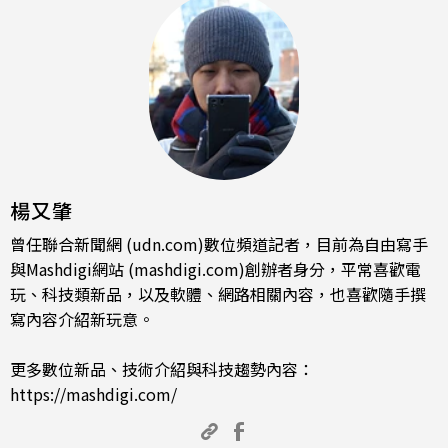
楊又肇
曾任聯合新聞網 (udn.com)數位頻道記者，目前為自由寫手
與Mashdigi網站 (mashdigi.com)創辦者身分，平常喜歡電
玩、科技類新品，以及軟體、網路相關內容，也喜歡隨手撰
寫內容介紹新玩意。
更多數位新品、技術介紹與科技趨勢內容：
https://mashdigi.com/