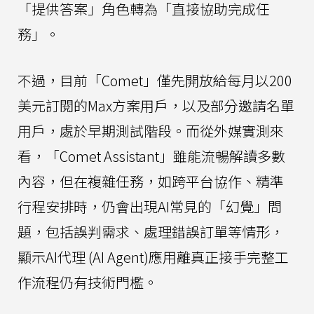
「提供答案」角色轉為「直接協助完成任
務」。
不過，目前「Comet」僅先開放給每月以200
美元訂閱的Max方案用戶，以及部分邀請名單
用戶，處於早期測試階段。而從外媒實測來
看，「Comet Assistant」雖能流暢解讀多數
內容，但在複雜任務，如跨平台協作、精準
行程安排時，仍會出現AI常見的「幻覺」問
題，包括誤判需求、處理錯誤訂單等情形，
顯示AI代理 (AI Agent)應用離真正接手完整工
作流程仍有技術門檻。