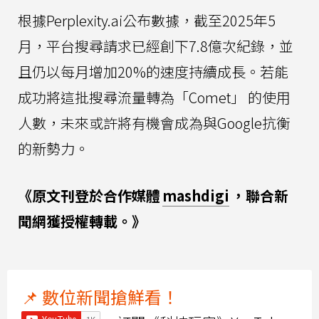
根據Perplexity.ai公布數據，截至2025年5
月，平台搜尋請求已經創下7.8億次紀錄，並
且仍以每月增加20%的速度持續成長。若能
成功將這批搜尋流量轉為「Comet」 的使用
人數，未來或許將有機會成為與Google抗衡
的新勢力。
《原文刊登於合作媒體
mashdigi
，聯合新
聞網獲授權轉載。》
📌 數位新聞搶鮮看！