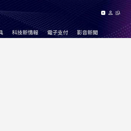
具
科技新情報
電子支付
影音新聞