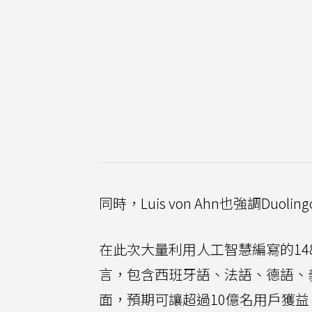
同時，Luis von Ahn也強調Duolin
在此次大量利用人工智慧編寫的1
言，包含西班牙語、法語、德語、
面，預期可讓超過10億名用戶獲益