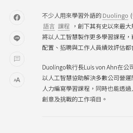
不少人用來學習外語的
Duolingo
語言
課程
，創下其有史以來最大
將以人工智慧製作更多學習課程，
配置、招聘與工作人員績效評估都
Duolingo執行長Luis von
以人工智慧協助解決多數公司營運
人力編寫學習課程，同時也能透過
創意及挑戰的工作項目。