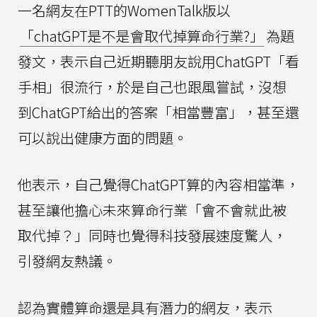
一名網友在PTT的WomenTalk版以
「chatGPT是不是會取代掉算命行業?」
為題
發文，表示自己近期聽朋友說用ChatGPT「看
手相」很流行，於是自己也跟風嘗試，沒想
到ChatGPT給出的答案「相當豐富」，甚至還
可以說出健康方面的問題。
他表示，自己覺得ChatGPT算的內容相當準，
甚至讓他擔心未來算命行業「會不會就此被
取代掉？」同時也覺得科技發展速度驚人，
引發網友熱議。
認為實體算命還是具有潛力的網友，表示