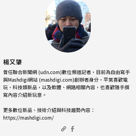
楊又肇
曾任聯合新聞網 (udn.com)數位頻道記者，目前為自由寫手
與Mashdigi網站 (mashdigi.com)創辦者身分，平常喜歡電
玩、科技類新品，以及軟體、網路相關內容，也喜歡隨手撰
寫內容介紹新玩意。
更多數位新品、技術介紹與科技趨勢內容：
https://mashdigi.com/