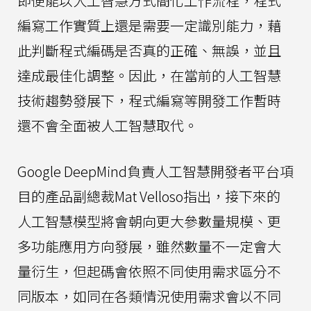
即便能以人工智慧方式簡化工作流程，程式
編寫工作實質上還是需要一定識別能力，藉
此判斷程式編碼是否真的正確、無誤，並且
達成最佳化調整。因此，在當前的人工智慧
技術趨勢發展下，程式編寫等開發工作暫時
還不會全面被人工智慧取代。
Google DeepMind負責人工智慧開發者平台項
目的產品副總裁Mat Velloso指出，接下來的
人工智慧模型將會朝向更大參數量規模、更
多功能應用方向發展，雖然數量不一定會大
量衍生，但起碼會依照不同使用需求區分不
同版本，如同在各類情況使用需求會以不同