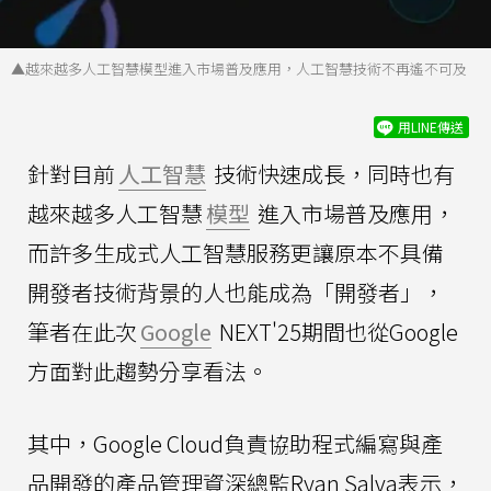
▲越來越多人工智慧模型進入市場普及應用，人工智慧技術不再遙不可及
用LINE傳送
針對目前
人工智慧
技術快速成長，同時也有
越來越多人工智慧
模型
進入市場普及應用，
而許多生成式人工智慧服務更讓原本不具備
開發者技術背景的人也能成為「開發者」，
筆者在此次
Google
NEXT'25期間也從Google
方面對此趨勢分享看法。
其中，Google Cloud負責協助程式編寫與產
品開發的產品管理資深總監Ryan Salva表示，