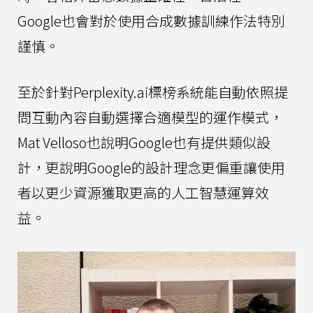
Google也會對於使用合成數據訓練作法特別
謹慎。
至於針對Perplexity.ai標榜系統能自動依照提
問互動內容自動選擇合適模型的運作模式，
Mat Velloso也說明Google也有提供類似設
計，更說明Google的設計理念更偏重讓使用
者以更少資源獲取更高的人工智慧運算效
益。