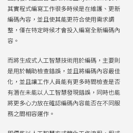
其實程式編寫工作很多時候是在維護、更新
編碼內容，並且使其能更符合使用需求調
整，僅在特定時候才會投入編寫全新編碼內
容。
而將生成式人工智慧技術用於編碼，主要則
是用於輔助檢查錯誤，並且將編碼內容最佳
化，並且讓工作人員能有更多時間檢查是否
有潛在未能以人工智慧發現錯誤，同時也能
將更多心力放在確認編碼內容能否在不同服
務之間相容運作。