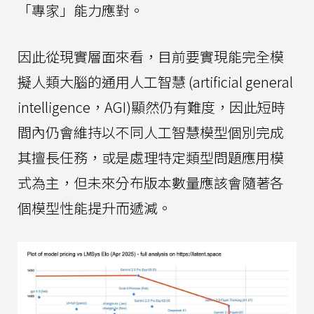
「專家」能力應對。
因此從現實層面來看，目前要實現能完全模
擬人類大腦的通用人工智慧 (artificial general
intelligence，AGI)顯然仍有難度，因此短時
間內仍會維持以不同人工智慧模型個別完成
其擅長任務，或是處理特定類型問題應用模
式為主，但未來分布版本數量應該會隨著各
個模型性能提升而遞減。