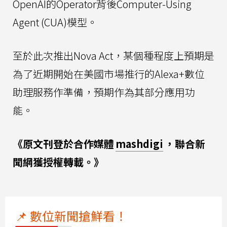
OpenAI的Operator背後Computer-Using
Agent (CUA)模型。
至於此次推出Nova Act，某個種程度上預期是
為了近期開始在美國市場推行的Alexa+數位
助理服務作準備，預期作為其部分應用功
能。
《原文刊登於合作媒體
mashdigi
，聯合新
聞網獲授權轉載。》
📌 數位新聞搶鮮看！