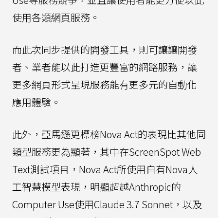
使用各類網頁服務。
而此次同步提供的開發工具，則可讓讓開發
者、業者能以此打造更豐富的網路服務，讓
更多網頁形式呈現服務能有更多元的自動化
應用體驗。
此外，亞馬遜更標榜Nova Act的表現比其他同
類型服務更為顯著，其中在ScreenSpot Web
Text測試項目，Nova Act所使用自有Nova人
工智慧模型表現，明顯超越Anthropic的
Computer Use使用Claude 3.7 Sonnet，以及