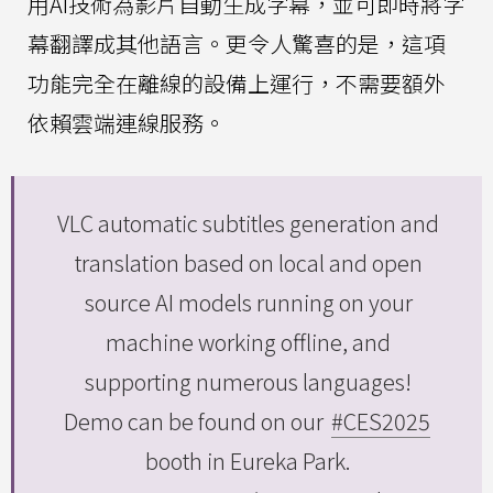
用AI技術為影片自動生成字幕，並可即時將字
幕翻譯成其他語言。更令人驚喜的是，這項
功能完全在離線的設備上運行，不需要額外
依賴雲端連線服務。
VLC automatic subtitles generation and
translation based on local and open
source AI models running on your
machine working offline, and
supporting numerous languages!
Demo can be found on our
#CES2025
booth in Eureka Park.