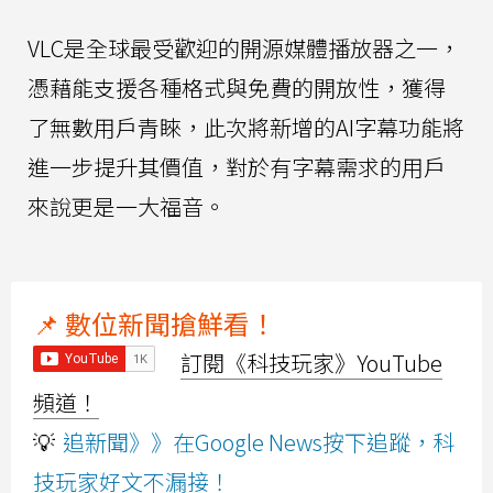
VLC是全球最受歡迎的開源媒體播放器之一，
憑藉能支援各種格式與免費的開放性，獲得
了無數用戶青睞，此次將新增的AI字幕功能將
進一步提升其價值，對於有字幕需求的用戶
來說更是一大福音。
📌 數位新聞搶鮮看！
訂閱《科技玩家》YouTube
頻道！
💡
追新聞》》在Google News按下追蹤，科
技玩家好文不漏接！