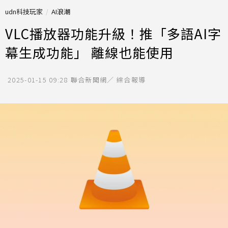
udn科技玩家
AI浪潮
VLC播放器功能升級！推「多語AI字
幕生成功能」 離線也能使用
2025-01-15 09:28
聯合新聞網／ 綜合報導