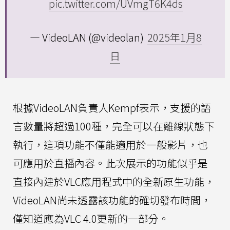
pic.twitter.com/UVmgT6K4ds
— VideoLAN (@videolan)
2025年1月8
日
根據VideoLAN負責人Kempf表示，支援的語
言數量將超過100種，完全可以在離線狀態下
執行，這項功能不僅能適用於一般影片，也
可應用於直播內容。此次展示的功能似乎是
直接內建於VLC應用程式中的全新原生功能，
VideoLAN尚未透露該功能的確切發布時間，
僅知道應為VLC 4.0更新的一部分。