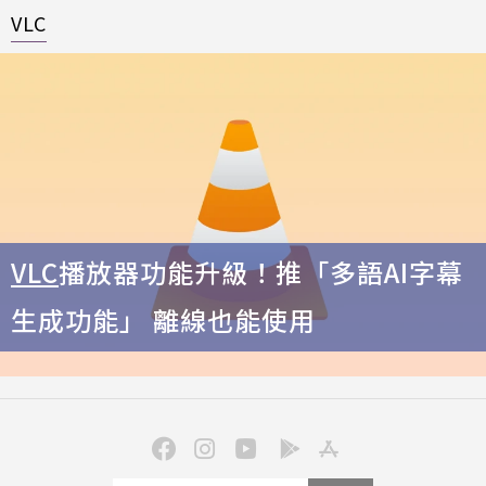
VLC
VLC
播放器功能升級！推「多語AI字幕
生成功能」 離線也能使用