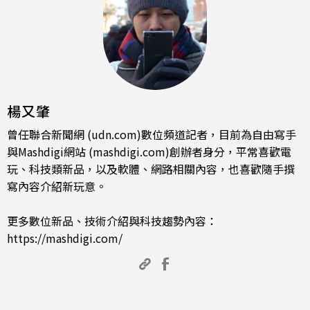
楊又肇
曾任聯合新聞網 (udn.com)數位頻道記者，目前為自由寫手
與Mashdigi網站 (mashdigi.com)創辦者身分，平常喜歡電
玩、科技類新品，以及軟體、網路相關內容，也喜歡隨手撰
寫內容介紹新玩意。
更多數位新品、技術介紹與科技趨勢內容：
https://mashdigi.com/