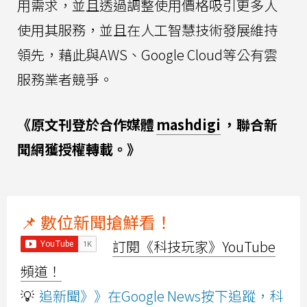
用需求，並且透過調整使用價格吸引更多人
使用其服務，並且在人工智慧技術發展維持
領先，藉此與AWS、Google Cloud等公有雲
服務業者競爭。
《原文刊登於合作媒體
mashdigi
，聯合新
聞網獲授權轉載。》
📌 數位新聞搶鮮看！
訂閱《科技玩家》YouTube
頻道！
💡
追新聞》》在Google News按下追蹤，科