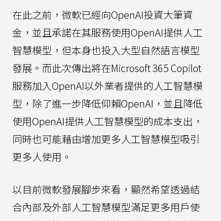
在此之前，微軟已經向OpenAI投資大筆資
金，並且承諾在其服務使用OpenAI提供人工
智慧模型，但本身也投入大型自然語言模型
發展。而此次傳出將在Microsoft 365 Copilot
服務加入OpenAI以外業者提供的人工智慧模
型，除了進一步降低仰賴OpenAI，並且降低
使用OpenAI提供人工智慧模型的成本支出，
同時也可能藉由增加更多人工智慧模型吸引
更多人使用。
以目前微軟發展腳步來看，顯然希望透過結
合內部及外部人工智慧模型滿足更多用戶使