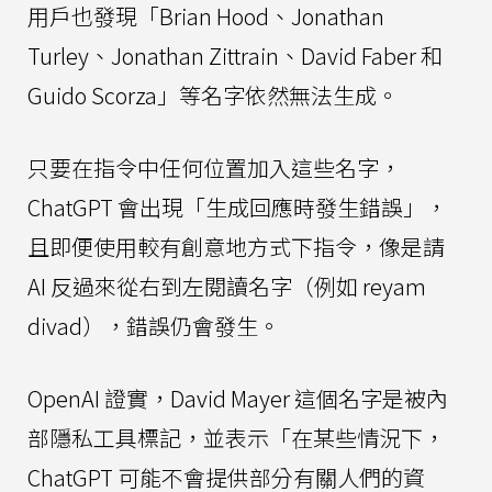
用戶也發現「Brian Hood、Jonathan
Turley、Jonathan Zittrain、David Faber 和
Guido Scorza」等名字依然無法生成。
只要在指令中任何位置加入這些名字，
ChatGPT 會出現「生成回應時發生錯誤」，
且即便使用較有創意地方式下指令，像是請
AI 反過來從右到左閱讀名字（例如 reyam
divad），錯誤仍會發生。
OpenAI 證實，David Mayer 這個名字是被內
部隱私工具標記，並表示「在某些情況下，
ChatGPT 可能不會提供部分有關人們的資