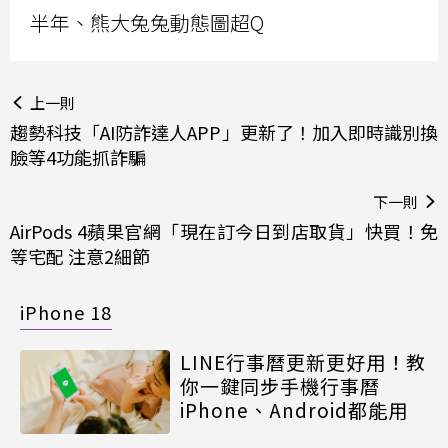
半年、熊大兔兔動態圖超Q
上一則
趨勢科技「AI防詐達人APP」更新了！加入即時識別換
臉等4功能抓詐騙
下一則
AirPods 4蘋果官網「現在訂今日到店取貨」快買！免
等宅配 注意2細節
iPhone 18
LINE行事曆更新更好用！教
你一鍵同步手機行事曆
iPhone、Android都能用