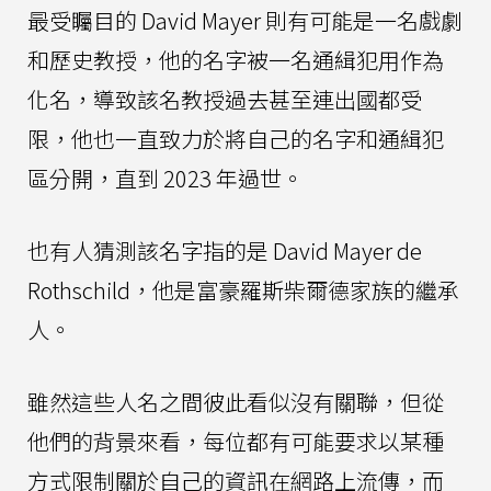
最受矚目的 David Mayer 則有可能是一名戲劇
和歷史教授，他的名字被一名通緝犯用作為
化名，導致該名教授過去甚至連出國都受
限，他也一直致力於將自己的名字和通緝犯
區分開，直到 2023 年過世。
也有人猜測該名字指的是 David Mayer de
Rothschild，他是富豪羅斯柴爾德家族的繼承
人。
雖然這些人名之間彼此看似沒有關聯，但從
他們的背景來看，每位都有可能要求以某種
方式限制關於自己的資訊在網路上流傳，而