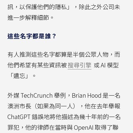
訊，以保護他們的隱私」，除此之外公司未
進一步解釋細節。
這些名字都是誰？
有人推測這些名字都算是半個公眾人物，而
他們希望有某些資訊被
搜尋引擎
或 AI 模型
「遺忘」。
外媒 TechCrunch 舉例，Brian Hood 是一名
澳洲市長（如果為同一人），他在去年舉報
ChatGPT 錯誤地將他描述為幾十年前的一名
罪犯，他的律師在當時與 OpenAI 取得了聯