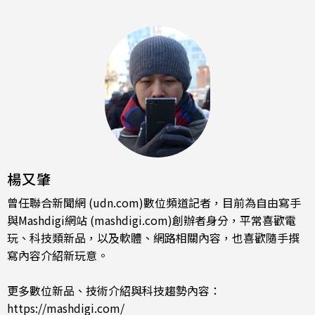
楊又肇
曾任聯合新聞網 (udn.com)數位頻道記者，目前為自由寫手
與Mashdigi網站 (mashdigi.com)創辦者身分，平常喜歡電
玩、科技類新品，以及軟體、網路相關內容，也喜歡隨手撰
寫內容介紹新玩意。
更多數位新品、技術介紹與科技趨勢內容：
https://mashdigi.com/