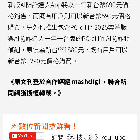
新版AI防詐達人App將以一年新台幣890元價
格銷售，而既有用戶則可以新台幣590元價格
購買，另外也推出包含PC-cillin 2025雲端版
與AI防詐達人一年一台版的PC-cillin AI防詐特
偵組，原價為新台幣1880元，既有用戶可以
新台幣1290元價格購買。
《原文刊登於合作媒體
mashdigi
，聯合新
聞網獲授權轉載。》
📌 數位新聞搶鮮看！
訂閱《科技玩家》YouTube