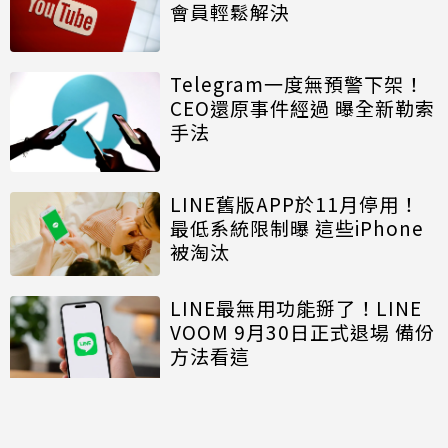
會員輕鬆解決
Telegram一度無預警下架！
CEO還原事件經過 曝全新勒索
手法
LINE舊版APP於11月停用！
最低系統限制曝 這些iPhone
被淘汰
LINE最無用功能掰了！LINE
VOOM 9月30日正式退場 備份
方法看這