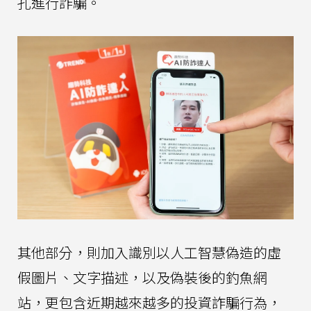
孔進行詐騙。
其他部分，則加入識別以人工智慧偽造的虛
假圖片、文字描述，以及偽裝後的釣魚網
站，更包含近期越來越多的投資詐騙行為，