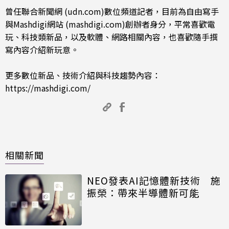
曾任聯合新聞網 (udn.com)數位頻道記者，目前為自由寫手
與Mashdigi網站 (mashdigi.com)創辦者身分，平常喜歡電
玩、科技類新品，以及軟體、網路相關內容，也喜歡隨手撰
寫內容介紹新玩意。
更多數位新品、技術介紹與科技趨勢內容：
https://mashdigi.com/
相關新聞
NEO發表AI記憶體新技術 施
振榮：帶來半導體新可能