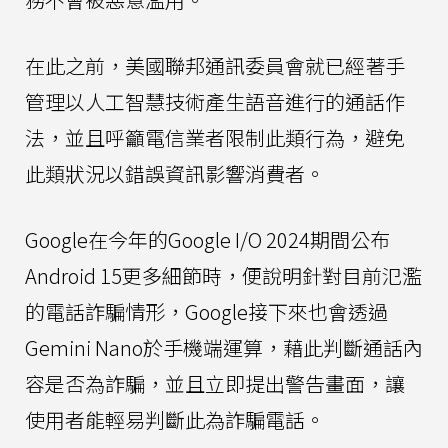
在此之前，美國聯邦通訊委員會就已經著手
管理以人工智慧技術產生語音進行的通話作
法，並且呼籲電信業者限制此類行為，避免
此類狀況以錯誤資訊影響消費者。
Google在今年的Google I/O 2024期間公布
Android 15更多細節時，便說明針對目前氾濫
的電話詐騙情形，Google接下來也會透過
Gemini Nano於手機端運算，藉此判斷通話內
容是否為詐騙，並且立即提出警告畫面，讓
使用者能輕易判斷此為詐騙電話。