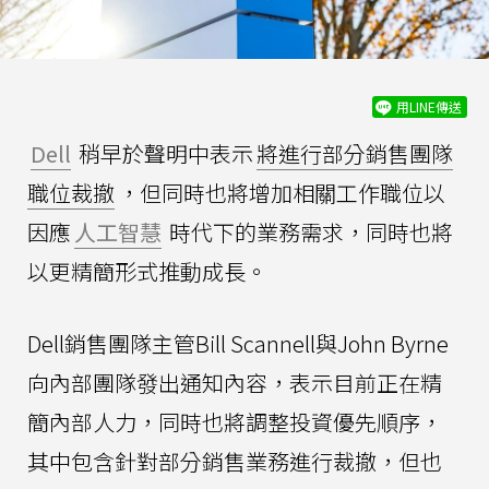
用LINE傳送
Dell
稍早於聲明中表示
將進行部分銷售團隊
職位裁撤
，但同時也將增加相關工作職位以
因應
人工智慧
時代下的業務需求，同時也將
以更精簡形式推動成長。
Dell銷售團隊主管Bill Scannell與John Byrne
向內部團隊發出通知內容，表示目前正在精
簡內部人力，同時也將調整投資優先順序，
其中包含針對部分銷售業務進行裁撤，但也