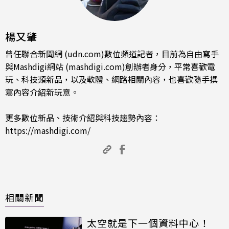
楊又肇
曾任聯合新聞網 (udn.com)數位頻道記者，目前為自由寫手
與Mashdigi網站 (mashdigi.com)創辦者身分，平常喜歡電
玩、科技類新品，以及軟體、網路相關內容，也喜歡隨手撰
寫內容介紹新玩意。
更多數位新品、技術介紹與科技趨勢內容：
https://mashdigi.com/
相關新聞
太空就是下一個資料中心！