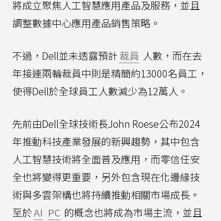
將成立聚焦人工智慧應用產品及服務，並且
調整數據中心應用產品銷售策略。
不過，Dell並未透露預計
裁員
人數，而在去
年接連兩輪裁員中則是精簡約13000名員工，
使得Dell於全球員工人數減少為12萬人。
先前由Dell全球技術長John Roese公布2024
年推動科技產業發展的新興趨勢，其中包含
人工智慧技術將全面普及應用，而零信任安
全也將變得更重要，另外包含現在化邊緣技
術與多雲架構也將持續推動相關市場成長。
至於
AI
PC
的概念也將成為市場主流，並且