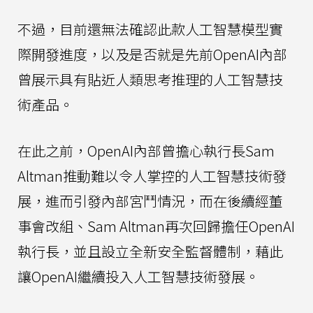
不過，目前還無法確認此款人工智慧模型實
際開發進度，以及是否就是先前OpenAI內部
曾展示具有貼近人類思考推理的人工智慧技
術產品。
在此之前，OpenAI內部曾擔心執行長Sam
Altman推動難以令人掌控的人工智慧技術發
展，進而引發內部宮鬥情況，而在後續經董
事會改組、Sam Altman再次回歸擔任OpenAI
執行長，並且設立全新安全監督體制，藉此
讓OpenAI繼續投入人工智慧技術發展。