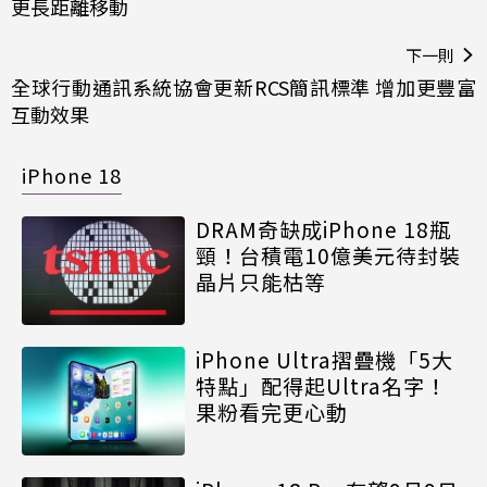
更長距離移動
下一則
全球行動通訊系統協會更新RCS簡訊標準 增加更豐富
互動效果
iPhone 18
DRAM奇缺成iPhone 18瓶
頸！台積電10億美元待封裝
晶片只能枯等
iPhone Ultra摺疊機「5大
特點」配得起Ultra名字！
果粉看完更心動