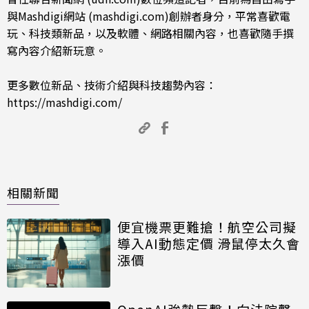
與Mashdigi網站 (mashdigi.com)創辦者身分，平常喜歡電
玩、科技類新品，以及軟體、網路相關內容，也喜歡隨手撰
寫內容介紹新玩意。
更多數位新品、技術介紹與科技趨勢內容：
https://mashdigi.com/
相關新聞
便宜機票更難搶！航空公司擬
導入AI動態定價 滑鼠停太久會
漲價