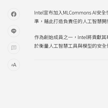
Intel宣布加入MLCommons
準，藉此打造負責任的人工智慧開
作為創始成員之一，Intel將貢
於衡量人工智慧工具與模型的安全