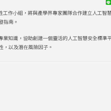
 AI安全性工作小組，將與產學界專家團隊合作建立人工智
發指南。
獻其專業知識，協助創建一個靈活的人工智慧安全標準
性，以及潛在風險因子。