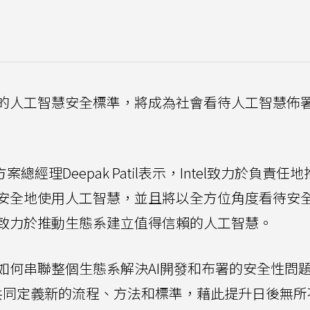
的人工智慧安全標準，將成為社會看待人工智慧佈
案總經理Deepak Patil表示，Intel致力於負責任
安全地使用人工智慧，並且將以全方位角度看待安
致力於推動生態系建立值得信賴的人工智慧。
如何串聯整個生態系解決AI開發和布署的安全性問
於與業界共同定義新的流程、方法和標準，藉此提升日後無