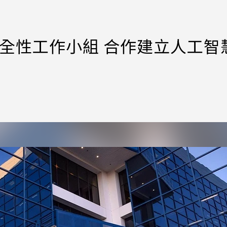
 AI安全性工作小組 合作建立人工