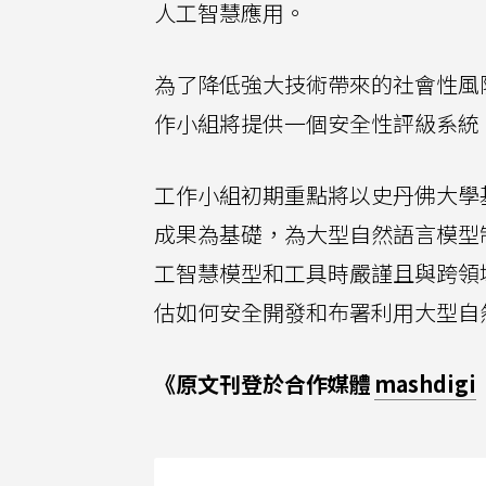
人工智慧應用。
為了降低強大技術帶來的社會性風
作小組將提供一個安全性評級系統
工作小組初期重點將以史丹佛大學基
成果為基礎，為大型自然語言模型制定
工智慧模型和工具時嚴謹且與跨領
估如何安全開發和布署利用大型自
《原文刊登於合作媒體
mashdigi