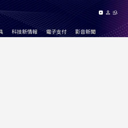
具
科技新情報
電子支付
影音新聞