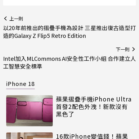
上一則
以20年前推出的摺疊手機為設計 三星推出復古造型打
造的Galaxy Z Flip5 Retro Edition
下一則
Intel加入MLCommons AI安全性工作小組 合作建立人
工智慧安全標準
iPhone 18
蘋果摺疊手機iPhone Ultra
首發2配色外洩！新款沒有
黑色了
16款iPhone變值錢！蘋果