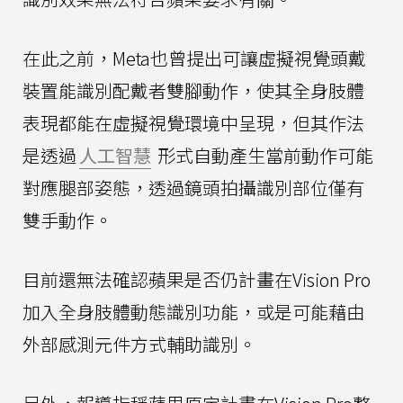
在此之前，Meta也曾提出可讓虛擬視覺頭戴
裝置能識別配戴者雙腳動作，使其全身肢體
表現都能在虛擬視覺環境中呈現，但其作法
是透過
人工智慧
形式自動產生當前動作可能
對應腿部姿態，透過鏡頭拍攝識別部位僅有
雙手動作。
目前還無法確認蘋果是否仍計畫在Vision Pro
加入全身肢體動態識別功能，或是可能藉由
外部感測元件方式輔助識別。