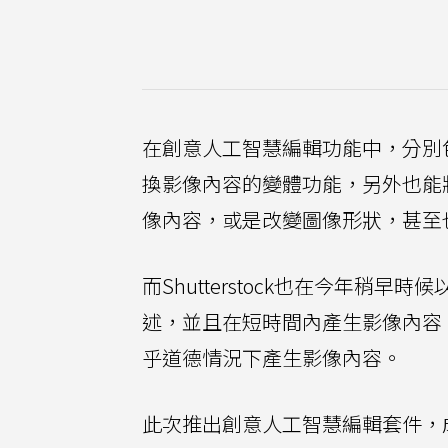
在創意人工智慧編輯功能中，分別
換影像內容的變體功能，另外也能
像內容，或是改變圖像形狀，甚至
而Shutterstock也在今年
述，並且在短時間內產生影像內容
乎道德情況下產生影像內容。
此次推出創意人工智慧編輯套件，成為