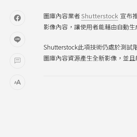
圖庫內容業者
Shutterstock
宣布
影像內容，讓使用者能藉由自動生
Shutterstock此項技術仍處於
圖庫內容資源產生全新影像，並且