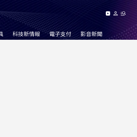
具
科技新情報
電子支付
影音新聞