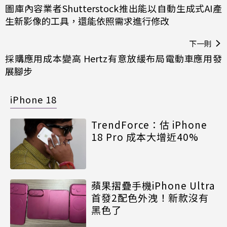
圖庫內容業者Shutterstock推出能以自動生成式AI產
生新影像的工具，還能依照需求進行修改
下一則
採購應用成本變高 Hertz有意放緩布局電動車應用發
展腳步
iPhone 18
TrendForce：估 iPhone
18 Pro 成本大增近40%
蘋果摺疊手機iPhone Ultra
首發2配色外洩！新款沒有
黑色了