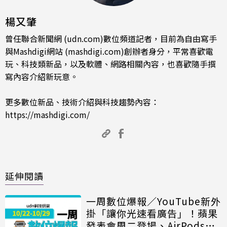
楊又肇
曾任聯合新聞網 (udn.com)數位頻道記者，目前為自由寫手
與Mashdigi網站 (mashdigi.com)創辦者身分，平常喜歡電
玩、科技類新品，以及軟體、網路相關內容，也喜歡隨手撰
寫內容介紹新玩意。
更多數位新品、技術介紹與科技趨勢內容：
https://mashdigi.com/
延伸閱讀
一周數位爆報／YouTube新外
掛「讓你光速看廣告」！蘋果
發表會周二登場、AirPods單