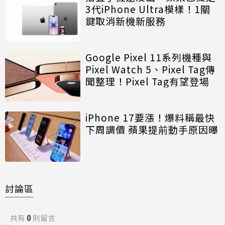
3代iPhone Ultra模樣！1關
鍵取消新機新服務
Google Pixel 11系列機種與
Pixel Watch 5、Pixel Tag傳
聞整理！Pixel Tag有望登場
iPhone 17要漲！爆料稱最快
下周調價 蘋果提前動手原因曝
討論區
共有
0
則留言