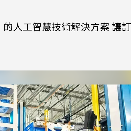
a」的人工智慧技術解決方案 讓