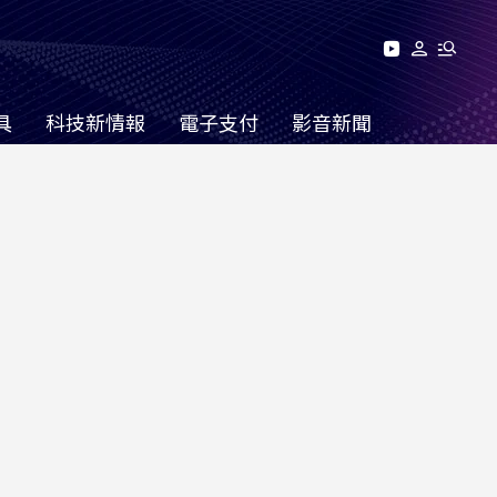
具
科技新情報
電子支付
影音新聞