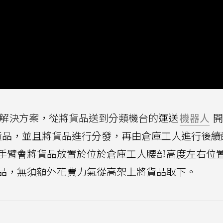
解決方案，從將貨品送到分類機台的運送
機器人
開
貨品，並且將貨品進行分發，再由倉庫工人進行後續
手臂會將貨品放置於位於倉庫工人腰部高度左右位
品，無須額外花費力氣從高架上將貨品取下。