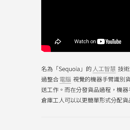
名為「Sequoia」的
人工智慧
技術
過整合
電腦
視覺的機器手臂識別
送工作。而在分發貨品過程，機器
倉庫工人可以以更簡單形式分配貨