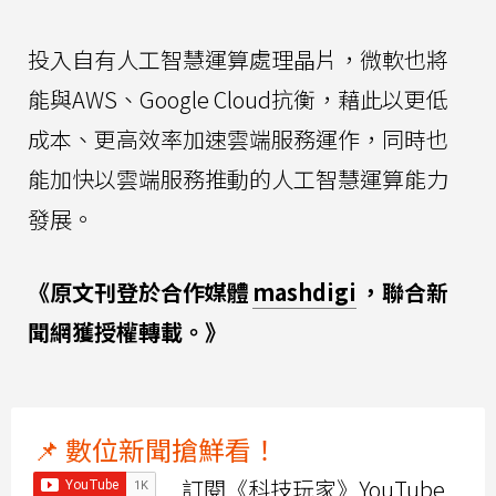
投入自有人工智慧運算處理晶片，微軟也將
能與AWS、Google Cloud抗衡，藉此以更低
成本、更高效率加速雲端服務運作，同時也
能加快以雲端服務推動的人工智慧運算能力
發展。
《原文刊登於合作媒體
mashdigi
，聯合新
聞網獲授權轉載。》
📌 數位新聞搶鮮看！
訂閱《科技玩家》YouTube