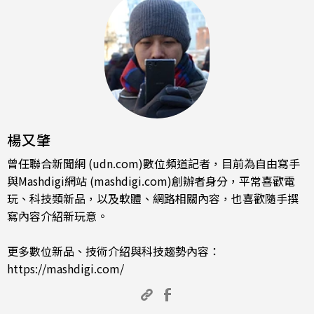
楊又肇
曾任聯合新聞網 (udn.com)數位頻道記者，目前為自由寫手
與Mashdigi網站 (mashdigi.com)創辦者身分，平常喜歡電
玩、科技類新品，以及軟體、網路相關內容，也喜歡隨手撰
寫內容介紹新玩意。
更多數位新品、技術介紹與科技趨勢內容：
https://mashdigi.com/