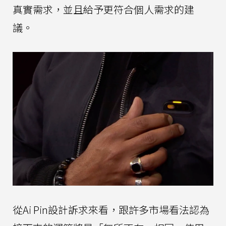
真實需求，並且給予更符合個人需求的建
議。
從Ai Pin設計訴求來看，跟許多市場看法認為