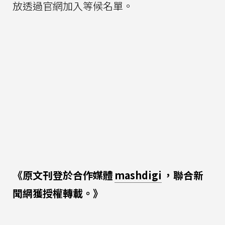
放透過官網加入等候名單。
《原文刊登於合作媒體
mashdigi
，聯合新
聞網獲授權轉載。》