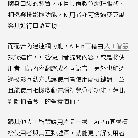
隨身口袋的裝置，並且具備數位助理服務、
相機與投影機功能，使用者亦可透過麥克風
與其進行口語互動。
而配合內建連網功能，Ai Pin可藉由
人工智慧
技術運作，回答使用者提問內容，或是將使
用者口語內容翻譯成不同語言，另外也能透
過投影互動方式讓使用者使用虛擬鍵盤，並
且能使用相機啟動電腦視覺分析功能，藉此
判斷拍攝食品的營養價值。
跟其他人工智慧應用產品一樣，Ai Pin同樣標
榜使用者與其互動越深，就能更了解使用者