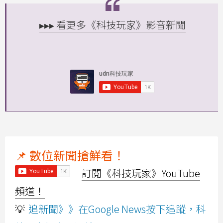
▸▸▸ 看更多《科技玩家》影音新聞
📌 數位新聞搶鮮看！
訂閱《科技玩家》YouTube
頻道！
💡
追新聞》》在Google News按下追蹤，科