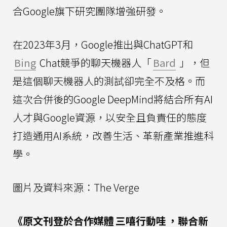
合Google旗下研究團隊增強研發。
在2023年3月，Google推出與ChatGPT和
Bing
Chat競爭的聊天機器人「
Bard
」，但
是這個聊天機器人的測試卻完全不及格。而
這次合併後的Google DeepMind將結合所有AI
人才與Google資源，以安全且負責任的態度
打造通用AI系統，改善生活、革新產業推進科
學。
圖片及資料來源：The Verge
《原文刊登於合作媒體
三嘻行動哇
，聯合新