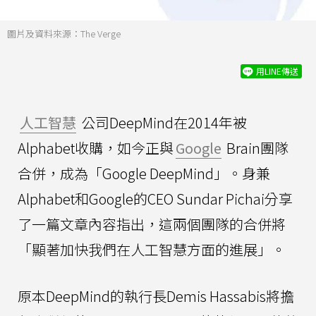
圖片及資料來源：The Verge
用LINE傳送
人工智慧
公司DeepMind在2014年被
Alphabet收購，如今正與
Google
Brain團隊
合併，成為「Google DeepMind」。身兼
Alphabet和Google的CEO Sundar Pichai分享
了一篇文章內容指出，這兩個團隊的合併將
「顯著加快我們在人工智慧方面的進展」。
原本DeepMind的執行長Demis Hassabis將擔