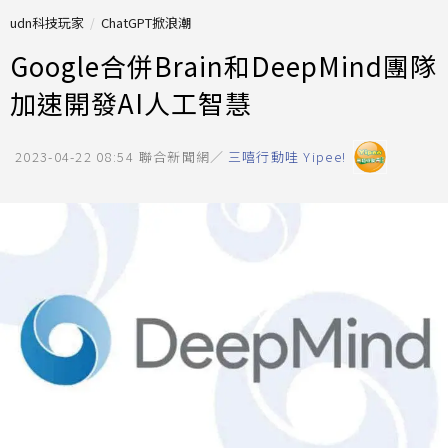
udn科技玩家
ChatGPT掀浪潮
Google合併Brain和DeepMind團隊
加速開發AI人工智慧
2023-04-22 08:54
聯合新聞網／
三嘻行動哇 Yipee!