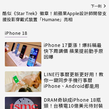
下一則
酷似《Star Trek》徽章！前蘋果Apple設計師開發支
援投影穿戴式裝置「Humane」亮相
iPhone 18
iPhone 17要漲！爆料稱最
快下周調價 蘋果提前動手原
因曝
LINE行事曆更新更好用！教
你一鍵同步手機行事曆
iPhone、Android都能用
DRAM奇缺成iPhone 18瓶
頸！台積電10億美元待封裝