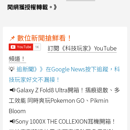
聞網獲授權轉載。》
📌 數位新聞搶鮮看！
訂閱《科技玩家》YouTube
頻道！
💡
追新聞》》在Google News按下追蹤，科
技玩家好文不漏接！
📢 Galaxy Z Fold8 Ultra開箱！摺痕退散、多
工效能 同時爽玩Pokemon GO、Pikmin
Bloom
📢Sony 1000X THE COLLEXION耳機開箱！