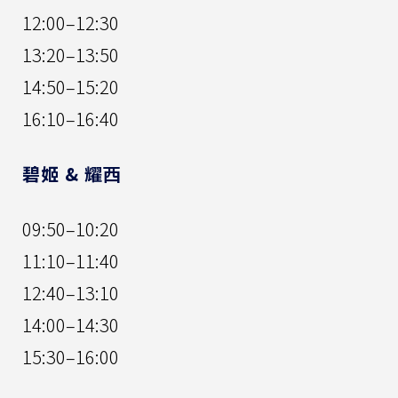
12:00–12:30
13:20–13:50
14:50–15:20
16:10–16:40
碧姬 & 耀西
09:50–10:20
11:10–11:40
12:40–13:10
14:00–14:30
15:30–16:00