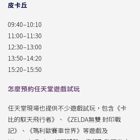
皮卡丘
09:40–10:10
11:00–11:30
12:30–13:00
13:50–14:20
15:20–15:50
怎麼預約任天堂遊戲試玩
任天堂現場也提供不少遊戲試玩，包含《卡
比的馭天飛行者》、《ZELDA無雙 封印戰
記》、《瑪利歐賽車世界》等遊戲及