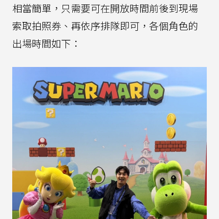
相當簡單，只需要可在開放時間前後到現場
索取拍照券、再依序排隊即可，各個角色的
出場時間如下：