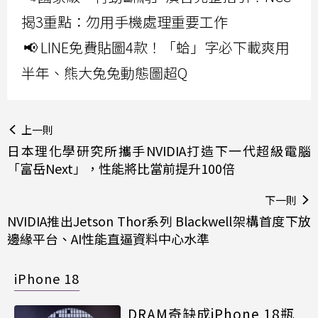
揭3重點：勿用手機處理重要工作
📢 LINE免費貼圖4款！「蛤」字必下載爽用
半年、熊大兔兔動態圖超Q
上一則
日本理化學研究所攜手NVIDIA打造下一代超級電腦
「富岳Next」，性能將比當前提升100倍
下一則
NVIDIA推出Jetson Thor系列 Blackwell架構首度下放
邊緣平台、AI性能直逼資料中心水準
iPhone 18
DRAM奇缺成iPhone 18瓶