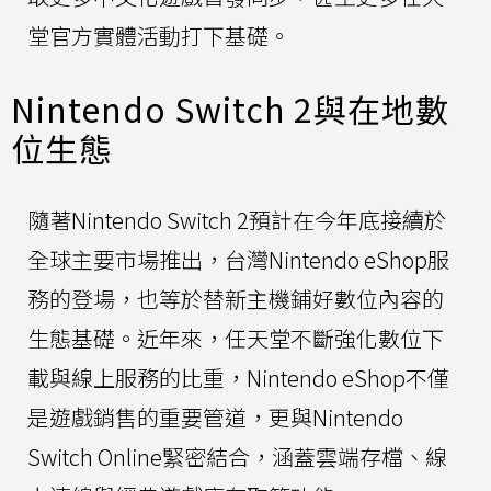
堂官方實體活動打下基礎。
Nintendo Switch 2與在地數
位生態
隨著Nintendo Switch 2預計在今年底接續於
全球主要市場推出，台灣Nintendo eShop服
務的登場，也等於替新主機鋪好數位內容的
生態基礎。近年來，任天堂不斷強化數位下
載與線上服務的比重，Nintendo eShop不僅
是遊戲銷售的重要管道，更與Nintendo
Switch Online緊密結合，涵蓋雲端存檔、線