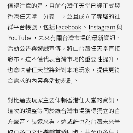
值得注意的是，目前台灣任天堂已經正式與
香港任天堂「分家」，並且成立了專屬的社
群平台帳號，包括
Facebook
、
Instagram
與
YouTube
，未來有關台灣市場的最新資訊、
活動公告與遊戲宣傳，將由台灣任天堂直接
發布。這不僅代表台灣市場的重要性提升，
也意味著任天堂將針對本地玩家，提供更符
合需求的內容與活動規劃。
對比過去玩家主要仰賴香港任天堂的資訊，
這次的調整等同於讓台灣市場獲得獨立的官
方聲音。長遠來看，這或許也為台灣未來爭
取更多中文化遊戲首發同步，甚至更多任天