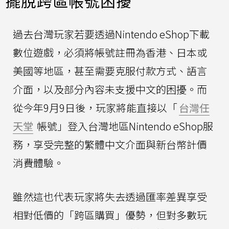
擺脫跨區帳號困擾
過去台灣玩家若要透過Nintendo eShop下載
數位遊戲，必須將帳號註冊為香港、日本或
美國等地區，甚至需要克服付款方式、語言
介面，以及部分內容未支援中文的困擾。而
從今年9月9日後，玩家將能直接以「
台灣任
天堂
帳號」登入台灣地區Nintendo eShop服
務，享受完整的繁體中文介面與新台幣計價
消費體驗。
雖然這也代表玩家將失去透過匯率差異享受
相對低價的「跨區購買」優勢，但對多數玩