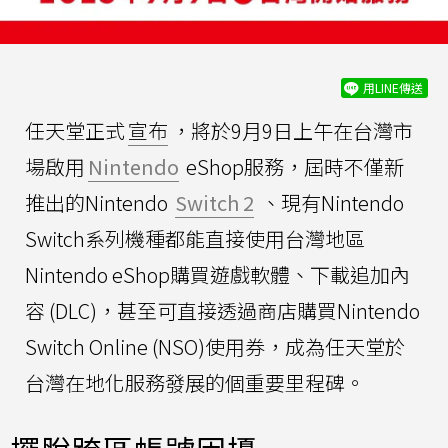
用LINE傳送
任天堂正式
宣布
，將於9月9日上午在台灣市
場啟用
Nintendo
eShop服務，屆時不僅新
推出的Nintendo
Switch 2
、現有Nintendo
Switch系列機種都能直接使用台灣地區
Nintendo eShop購買遊戲軟體、下載追加內
容 (DLC)，甚至可直接透過商店購買Nintendo
Switch Online (NSO)使用券，成為任天堂於
台灣在地化服務發展的個重要里程碑。