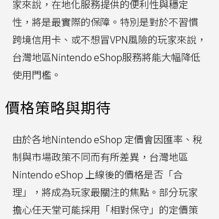
家來說，在地化服務提供的便利性與穩定
性，將是最實際的保障。特別是對於不習慣
跨境信用卡、或不想冒VPN風險的玩家來說，
台灣地區Nintendo eShop服務將能大幅降低
使用門檻。
價格策略與期待
由於各地Nintendo eShop 定價會因匯率、稅
制與市場政策不同而有所差異，台灣地區
Nintendo eShop 上線後的價格是否「合
理」，將成為玩家最關注的焦點。部分玩家
擔心任天堂可能採用「相對保守」的定價策