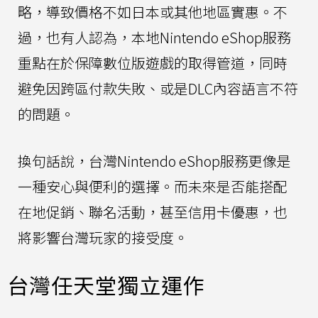
略，導致價格不如日本或其他地區實惠。不
過，也有人認為，本地Nintendo eShop服務
重點在於保障數位版遊戲的取得管道，同時
避免因跨區付款失敗、或是DLC內容語言不符
的問題。
換句話說，台灣Nintendo eShop服務更像是
一種安心與便利的選擇。而未來是否能搭配
在地促銷、聯名活動，甚至信用卡優惠，也
將影響台灣玩家的接受度。
台灣任天堂獨立運作