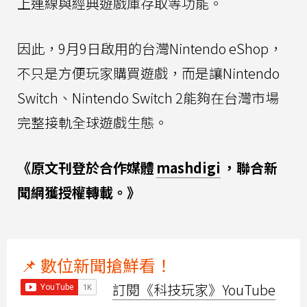
上連線與經典遊戲庫存取等功能。
因此，9月9日啟用的台灣Nintendo eShop，
不只是方便玩家購買遊戲，而是讓Nintendo
Switch、Nintendo Switch 2能夠在台灣市場
完整接軌全球遊戲生態。
《原文刊登於合作媒體
mashdigi
，聯合新
聞網獲授權轉載。》
📌 數位新聞搶鮮看！
訂閱《科技玩家》YouTube