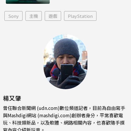
Sony
主機
遊戲
PlayStation
楊又肇
曾任聯合新聞網 (udn.com)數位頻道記者，目前為自由寫手
與Mashdigi網站 (mashdigi.com)創辦者身分，平常喜歡電
玩、科技類新品，以及軟體、網路相關內容，也喜歡隨手撰
寫內容介紹新玩意。