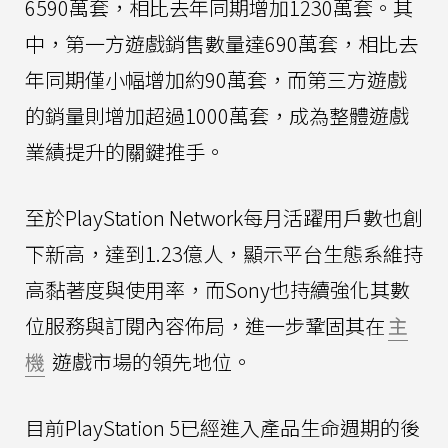
6590萬套，相比去年同期增加1230萬套。其
中，第一方遊戲銷售數量達690萬套，相比去
年同期僅小幅增加約90萬套，而第三方遊戲
的銷量則增加超過1000萬套，成為整體遊戲
業績提升的關鍵推手。
至於PlayStation Network每月活躍用戶數也創
下新高，達到1.23億人，顯示平台生態系維持
高黏著度與使用率，而Sony也持續強化其數
位服務與訂閱內容佈局，進一步鞏固其在
主
機
遊戲市場的領先地位。
目前PlayStation 5已經進入產品生命週期的後