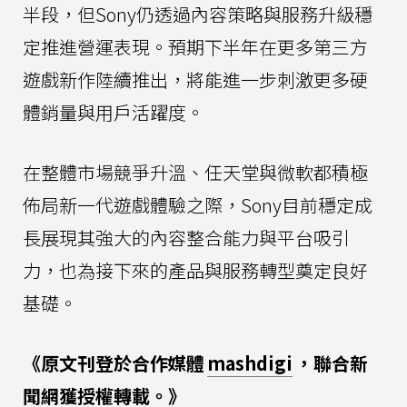
半段，但Sony仍透過內容策略與服務升級穩
定推進營運表現。預期下半年在更多第三方
遊戲新作陸續推出，將能進一步刺激更多硬
體銷量與用戶活躍度。
在整體市場競爭升溫、任天堂與微軟都積極
佈局新一代遊戲體驗之際，Sony目前穩定成
長展現其強大的內容整合能力與平台吸引
力，也為接下來的產品與服務轉型奠定良好
基礎。
《原文刊登於合作媒體
mashdigi
，聯合新
聞網獲授權轉載。》