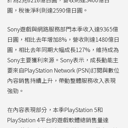
圓，稅後淨利則達2590億日圓。
Sony遊戲與網路服務部門本季收入達9365億
日圓，相比去年增加8%，營收則達1480億日
圓，相比去年同期大幅成長127%，維持成為
Sony主要獲利來源。Sony表示，成長動能主
要來自PlayStation Network (PSN)訂閱與數位
內容銷售持續上升，帶動整體服務收入表現
強勁。
在內容表現部分，本季PlayStation 5和
PlayStation 4平台的遊戲軟體總銷售量達