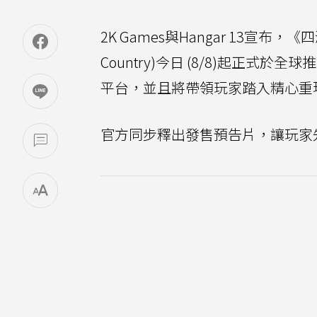
2K Games與Hangar 13宣布，
Country)今日 (8/8)起正式於全球推出，
平台，並且將帶領玩家踏入精心重
官方同步釋出發售預告片，讓玩家