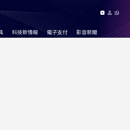
具
科技新情報
電子支付
影音新聞