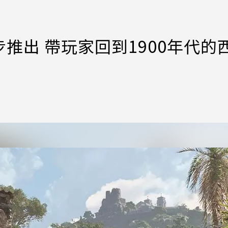
推出 帶玩家回到1900年代的