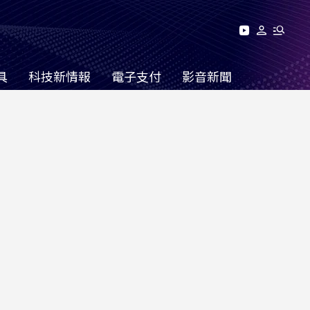
具
科技新情報
電子支付
影音新聞