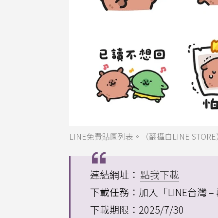
LINE免費貼圖列表。（翻攝自LINE STORE
連結網址：
點我下載
下載任務：加入「LINE台灣 – 
下載期限：2025/7/30