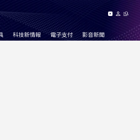
具
科技新情報
電子支付
影音新聞