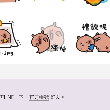
）
再LINE一下」
官方帳號
好友。