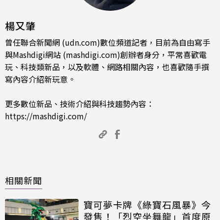
楊又肇
曾任聯合新聞網 (udn.com)數位頻道記者，目前為自由寫手
與Mashdigi網站 (mashdigi.com)創辦者身分，平常喜歡電
玩、科技類新品，以及軟體、網路相關內容，也喜歡隨手撰
寫內容介紹新玩意。
更多數位新品、技術介紹與科技趨勢內容：
https://mashdigi.com/
相關新聞
寶可夢卡牌《綠寶石風暴》今
發售！「烈空坐舞龍」首度原