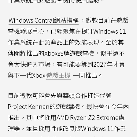
Windows Central網站指稱
，微軟目前在遊戲
掌機發展重心，已經聚焦在提升Windows 11
作業系統在此類產品上的效能表現。至於其
傳聞將推出的Xbox品牌遊戲掌機，似乎還不
會太快進入市場，有可能要等到2027年才會
與下一代Xbox
遊戲主機
一同推出。
目前微軟可能會先與華碩合作打造代號
Project Kennan的遊戲掌機。最快會在今年內
推出，其中將採用AMD Ryzen Z2 Extreme處
理器，並且採用性能改良版Windows 11作業