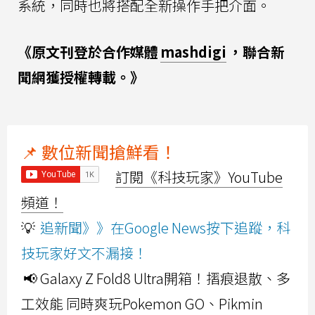
系統，同時也將搭配全新操作手把介面。
《原文刊登於合作媒體
mashdigi
，聯合新
聞網獲授權轉載。》
📌 數位新聞搶鮮看！
訂閱《科技玩家》YouTube
頻道！
💡
追新聞》》在Google News按下追蹤，科
技玩家好文不漏接！
📢 Galaxy Z Fold8 Ultra開箱！摺痕退散、多
工效能 同時爽玩Pokemon GO、Pikmin