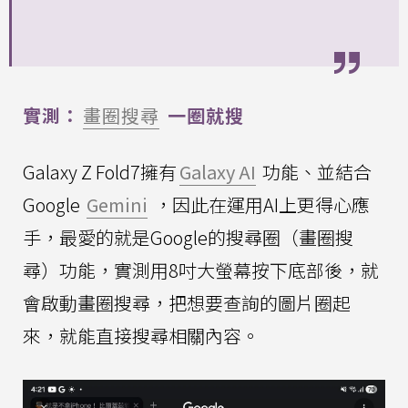
實測：
畫圈搜尋
一圈就搜
Galaxy Z Fold7擁有
Galaxy AI
功能、並結合
Google
Gemini
，因此在運用AI上更得心應
手，最愛的就是Google的搜尋圈（畫圈搜
尋）功能，實測用8吋大螢幕按下底部後，就
會啟動畫圈搜尋，把想要查詢的圖片圈起
來，就能直接搜尋相關內容。