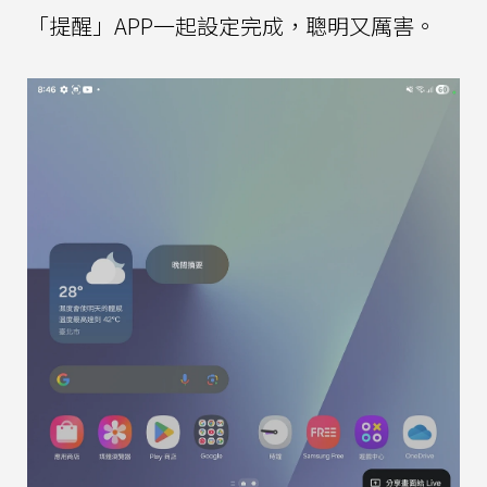
「提醒」APP一起設定完成，聰明又厲害。