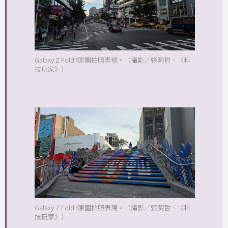
Galaxy Z Fold7原圖拍照表現。（攝影／張明哲、《科
技玩家》）
Galaxy Z Fold7原圖拍照表現。（攝影／張明哲、《科
技玩家》）