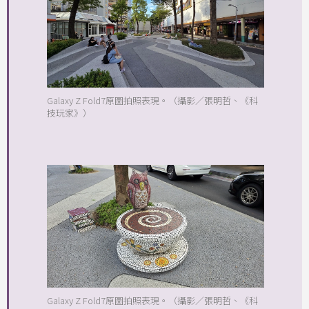
Galaxy Z Fold7原圖拍照表現。（攝影／張明哲、《科
技玩家》）
Galaxy Z Fold7原圖拍照表現。（攝影／張明哲、《科