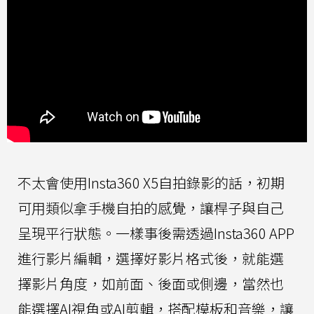
不太會使用Insta360 X5自拍錄影的話，初期
可用類似拿手機自拍的感覺，讓桿子與自己
呈現平行狀態。一樣事後需透過Insta360 APP
進行影片編輯，選擇好影片格式後，就能選
擇影片角度，如前面、後面或側邊，當然也
能選擇AI視角或AI剪輯，搭配模板和音樂，讓