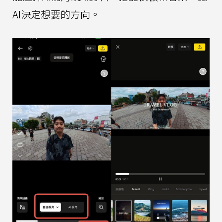
AI決定想要的方向。