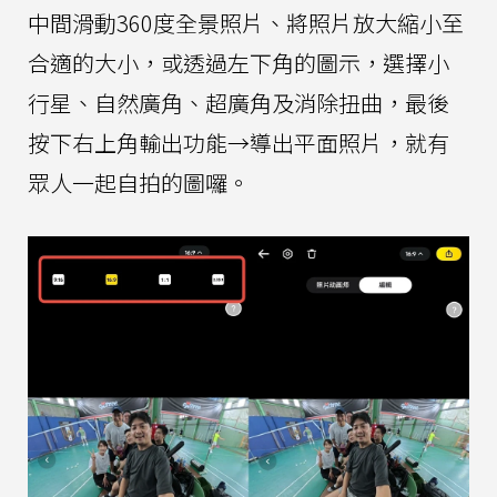
中間滑動360度全景照片、將照片放大縮小至
合適的大小，或透過左下角的圖示，選擇小
行星、自然廣角、超廣角及消除扭曲，最後
按下右上角輸出功能→導出平面照片，就有
眾人一起自拍的圖囉。