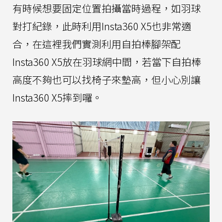
有時候想要固定位置拍攝當時過程，如羽球
對打紀錄，此時利用Insta360 X5也非常適
合，在這裡我們實測利用自拍棒腳架配
Insta360 X5放在羽球網中間，若當下自拍棒
高度不夠也可以找椅子來墊高，但小心別讓
Insta360 X5摔到囉。