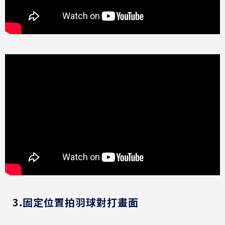
3.固定位置拍羽球對打畫面