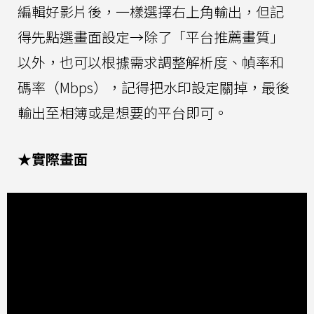
編輯好影片後，一樣選擇右上角輸出，但記
得先點選畫面設定→除了「平台推薦畫質」
以外，也可以根據需求調整解析度、幀率和
碼率（Mbps），記得把水印設定關掉，最後
輸出至相簿或是想要的平台即可。
★實際畫面