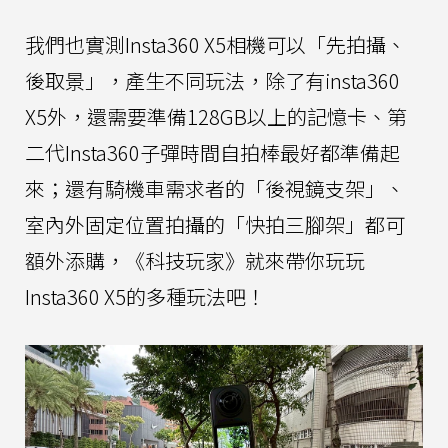
我們也實測Insta360 X5相機可以「先拍攝、
後取景」，產生不同玩法，除了有insta360
X5外，還需要準備128GB以上的記憶卡、第
二代Insta360子彈時間自拍棒最好都準備起
來；還有騎機車需求者的「後視鏡支架」、
室內外固定位置拍攝的「快拍三腳架」都可
額外添購，《科技玩家》就來帶你玩玩
Insta360 X5的多種玩法吧！