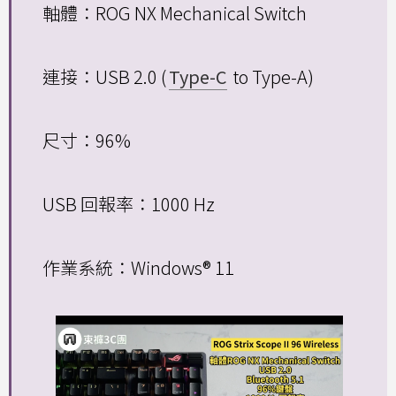
軸體：ROG NX Mechanical Switch
連接：USB 2.0 (
Type-C
to Type-A)
尺寸：96%
USB 回報率：1000 Hz
作業系統：Windows® 11