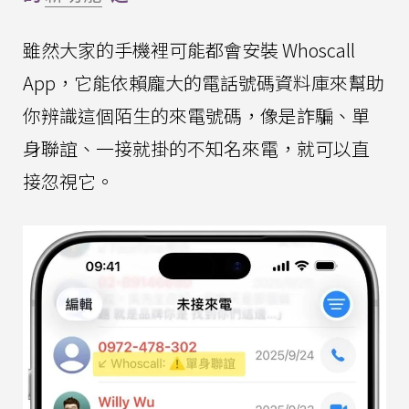
雖然大家的手機裡可能都會安裝 Whoscall
App，它能依賴龐大的電話號碼資料庫來幫助
你辨識這個陌生的來電號碼，像是詐騙、單
身聯誼、一接就掛的不知名來電，就可以直
接忽視它。