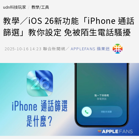
udn科技玩家
教學/工具
教學／iOS 26新功能「iPhone 通話
篩選」教你設定 免被陌生電話騷擾
2025-10-16 14:23
聯合新聞網／
APPLEFANS 蘋果迷