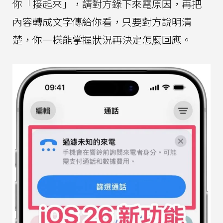
你「接起來」，請對方錄下來電原因，再把
內容轉成文字傳給你看，只要對方說明清
楚，你一樣能掌握狀況再決定怎麼回應。