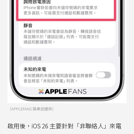
（APPLEFANS 蘋果迷提供）
啟用後，iOS 26 主要針對「非聯絡人」來電