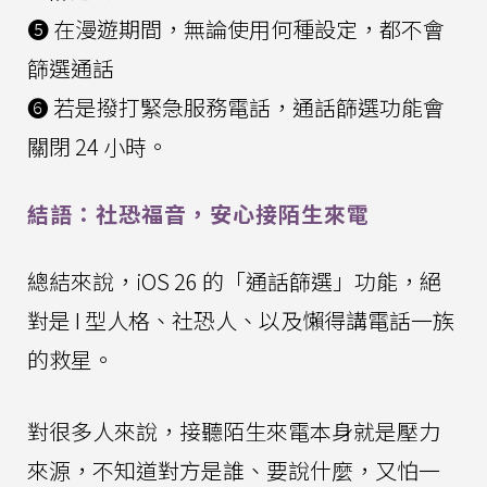
❺ 在漫遊期間，無論使用何種設定，都不會
篩選通話
❻ 若是撥打緊急服務電話，通話篩選功能會
關閉 24 小時。
結語：社恐福音，安心接陌生來電
總結來說，iOS 26 的「通話篩選」功能，絕
對是 I 型人格、社恐人、以及懶得講電話一族
的救星。
對很多人來說，接聽陌生來電本身就是壓力
來源，不知道對方是誰、要說什麼，又怕一