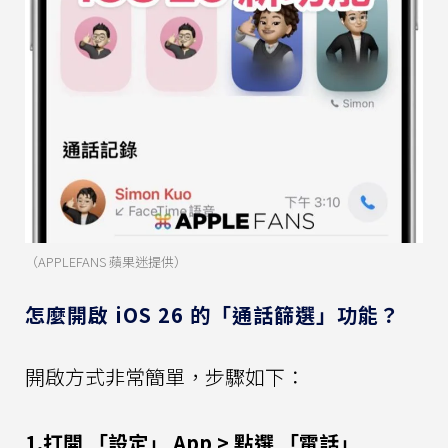
（APPLEFANS 蘋果迷提供）
怎麼開啟 iOS 26 的「通話篩選」功能？
開啟方式非常簡單，步驟如下：
1.打開 「設定」 App > 點選 「電話」