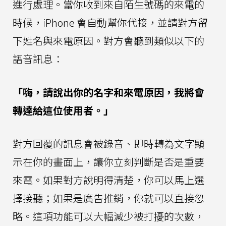
進行處理。當你收到來自陌生號碼的來電的
時候，iPhone 會自動幫你代接，並請對方留
下姓名與來電原因。對方會聽到類似以下的
語音訊息：
「嗨，請說出你的名字和來電原因，我將會
轉達給這位使用者。」
對方回覆的訊息會被錄音、即時轉為文字顯
示在你的畫面上，讓你立刻判斷是否是重要
來電。如果對方說明得清楚，你可以馬上選
擇接聽；如果是廣告推銷，你就可以直接忽
略。這項功能可以大幅減少被打擾的次數，