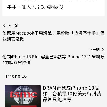
半年、熊大兔兔動態圖超Q
上一則
他驚用MacBook不用滑鼠！果粉曝「絲滑不卡手」但
遇到它沒轍
下一則
他問iPhone 15 Plus容量已爆該等iPhone 17？ 果粉曝
1關鍵有望降價
iPhone 18
DRAM奇缺成iPhone 18瓶
頸！台積電10億美元待封裝
晶片只能枯等