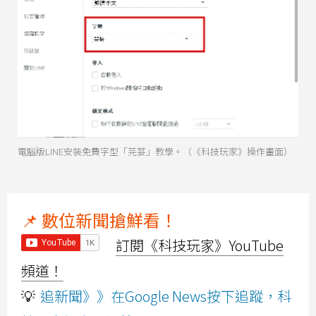
電腦版LINE安裝免費字型「芫荽」教學。（《科技玩家》操作畫面）
📌 數位新聞搶鮮看！
訂閱《科技玩家》YouTube
頻道！
💡
追新聞》》在Google News按下追蹤，科