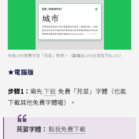
安裝LINE免費字型「芫荽」教學。（翻攝自LINE台灣官方BLOG）
★電腦版
步驟1：
需先
下載
免費「芫荽」字體（也能
下載其他免費字體喔）。
芫荽字體：
點我免費下載