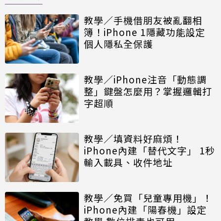
教學／手機借朋友被亂翻相
簿！iPhone 1隱藏功能設定
個人隱私全保護
教學／iPhone注音「動態調
整」鍵盤怎麼用？掌握邏輯打
字超順
教學／填資料好麻煩！
iPhone內建「替代文字」 1秒
輸入載具、收件地址
教學／免買「兒童專用機」！
iPhone內建「陽春機」設定