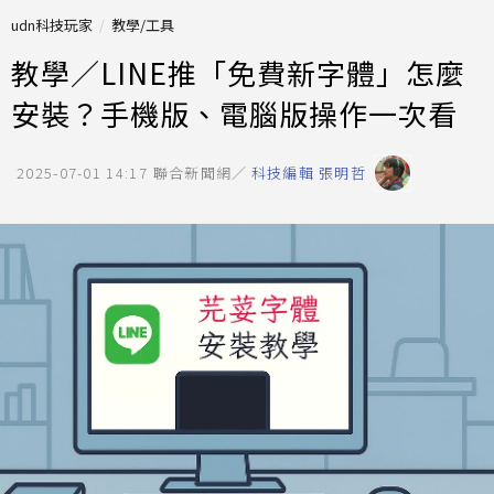
udn科技玩家
教學/工具
教學／LINE推「免費新字體」怎麼
安裝？手機版、電腦版操作一次看
2025-07-01 14:17
聯合新聞網／
科技編輯 張明哲