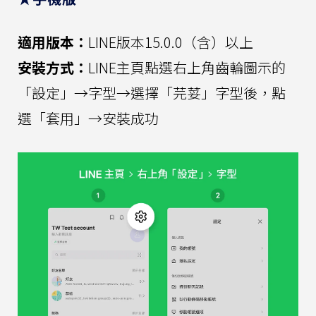
適用版本：
LINE版本15.0.0（含）以上
安裝方式：
LINE主頁點選右上角齒輪圖示的
「設定」→字型→選擇「芫荽」字型後，點
選「套用」→安裝成功