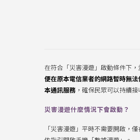
在符合「災害漫遊」啟動條件下，
便在原本電信業者的網路暫時無法
本通訊服務
，確保民眾可以持續接
災害漫遊什麼情況下會啟動？
「災害漫遊」平時不需要開啟，僅
依指引開啟手機「數據漫遊」。