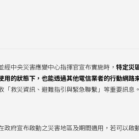
並經中央災害應變中心指揮官宣布實施時，
特定災
使用的狀態下，也能透過其他電信業者的行動網路
收「救災資訊、避難指引與緊急聯繫」等重要訊息
在政府宣布啟動之災害地區及期間適用，若可以啟