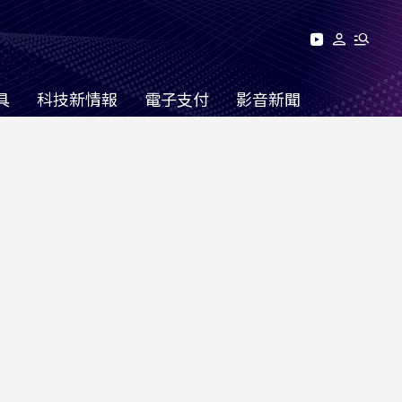
具
科技新情報
電子支付
影音新聞